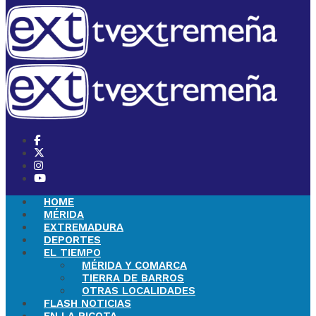
HOME
MÉRIDA
EXTREMADURA
DEPORTES
EL TIEMPO
MÉRIDA Y COMARCA
TIERRA DE BARROS
OTRAS LOCALIDADES
FLASH NOTICIAS