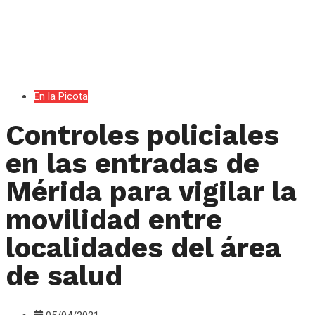
En la Picota
Controles policiales
en las entradas de
Mérida para vigilar la
movilidad entre
localidades del área
de salud