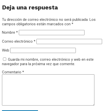
Deja una respuesta
Tu dirección de correo electrónico no será publicada.
Los
campos obligatorios están marcados con
*
Nombre
*
Correo electrónico
*
Web
Guarda mi nombre, correo electrónico y web en este
navegador para la próxima vez que comente.
Comentario
*