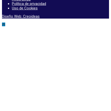
Política de privacidad
Uso de Cookies
Diseño Web: Creoideas