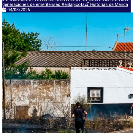
generaciones de emeritenses #enlapicota🍒 Historias de Mérida
04/08/2026