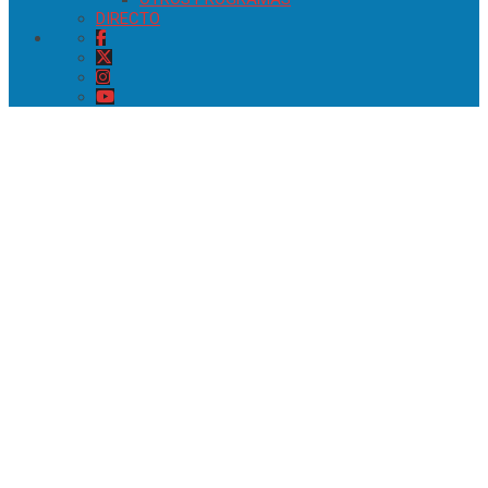
DIRECTO