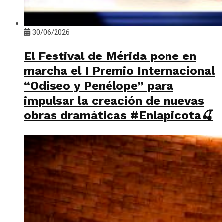
30/06/2026
El Festival de Mérida pone en
marcha el I Premio Internacional
“Odiseo y Penélope” para
impulsar la creación de nuevas
obras dramáticas #Enlapicota🍒