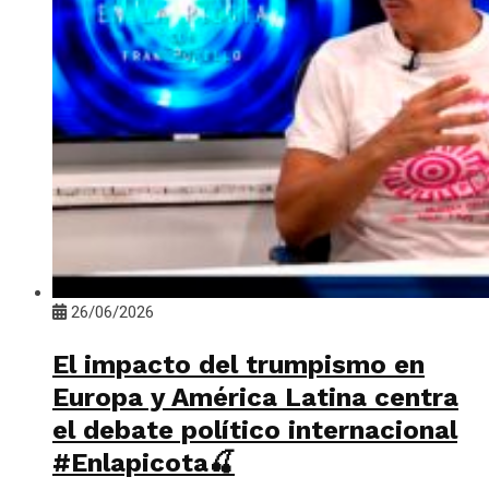
26/06/2026
El impacto del trumpismo en
Europa y América Latina centra
el debate político internacional
#Enlapicota🍒