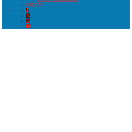
DIRECTO