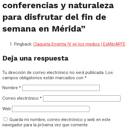
conferencias y naturaleza
para disfrutar del fin de
semana en Mérida
”
Pingback:
Claqueta Emérita IV en los medios | EsMérARTE
Deja una respuesta
Tu dirección de correo electrónico no será publicada.
Los
campos obligatorios están marcados con
*
Nombre
*
Correo electrónico
*
Web
Guarda mi nombre, correo electrónico y web en este
navegador para la próxima vez que comente.