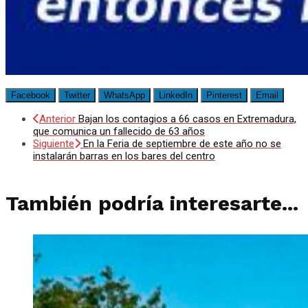
Facebook
Twitter
WhatsApp
LinkedIn
Pinterest
Email
Anterior
Bajan los contagios a 66 casos en Extremadura,
que comunica un fallecido de 63 años
Siguiente
En la Feria de septiembre de este año no se
instalarán barras en los bares del centro
También podría interesarte...