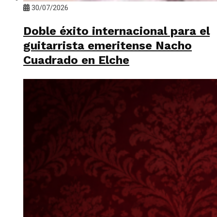
30/07/2026
Doble éxito internacional para el
guitarrista emeritense Nacho
Cuadrado en Elche