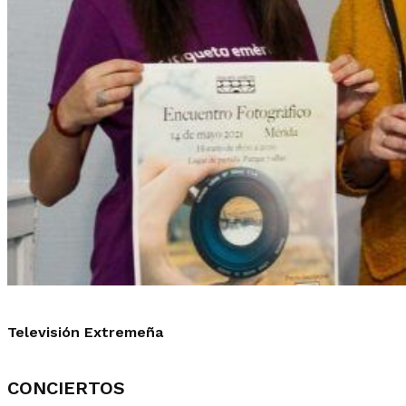
Televisión Extremeña
CONCIERTOS