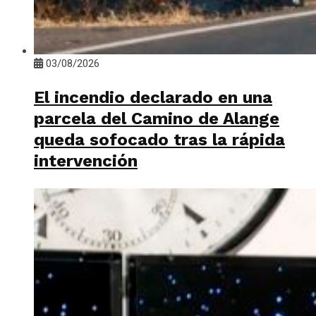
03/08/2026
El incendio declarado en una
parcela del Camino de Alange
queda sofocado tras la rápida
intervención