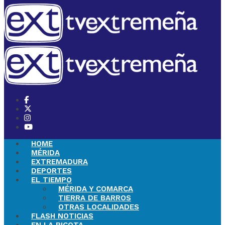
HOME
MÉRIDA
EXTREMADURA
DEPORTES
EL TIEMPO
MÉRIDA Y COMARCA
TIERRA DE BARROS
OTRAS LOCALIDADES
FLASH NOTICIAS