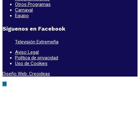
Otros Programas
Carnaval
Equipo
Síguenos en Facebook
Televisión Extremeña
Aviso Legal
Política de privacidad
Uso de Cookies
Diseño Web: Creoideas