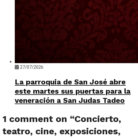
27/07/2026
La parroquia de San José abre
este martes sus puertas para la
veneración a San Judas Tadeo
1 comment on “
Concierto,
teatro, cine, exposiciones,