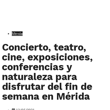
Mérida
Concierto, teatro,
cine, exposiciones,
conferencias y
naturaleza para
disfrutar del fin de
semana en Mérida