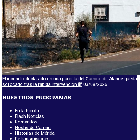
El incendio declarado en una parcela del Camino de Alange queda
sofocado tras la rápida intervención
03/08/2026
NUESTROS PROGRAMAS
En la Picota
Flash Noticias
Romanitos
Noche de Carmín
Historias de Mérida
Retransmisiones