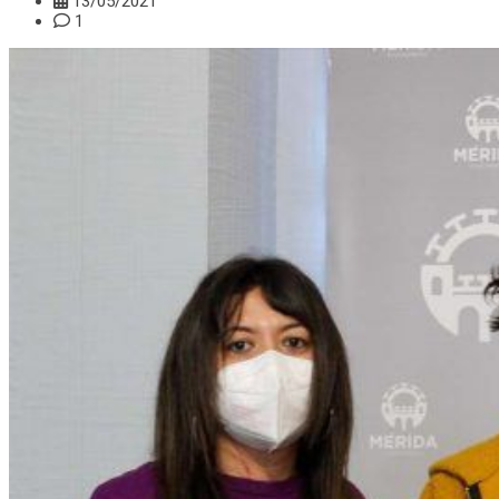
13/05/2021
1