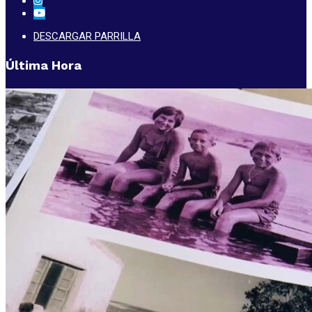
DESCARGAR PARRILLA
Última Hora