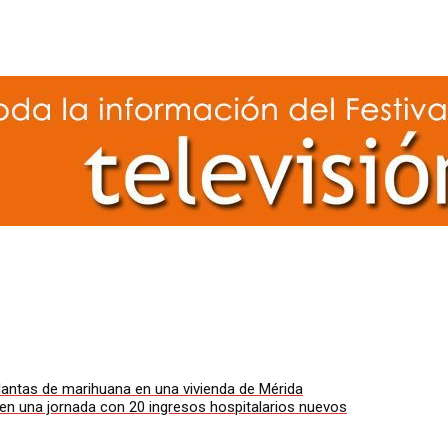
plantas de marihuana en una vivienda de Mérida
en una jornada con 20 ingresos hospitalarios nuevos