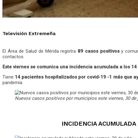
Televisión Extremeña
El Área de Salud de Mérida registra
89 casos positivos
y comu
contactos.
Este viernes se comunica una incidencia acumulada a los 14 d
Tiene
14 pacientes hospitalizados por covid-19 -1 más que aye
pandemia.
Nuevos casos positivos por municipios este viernes, 30 de j
INCIDENCIA ACUMULADA 