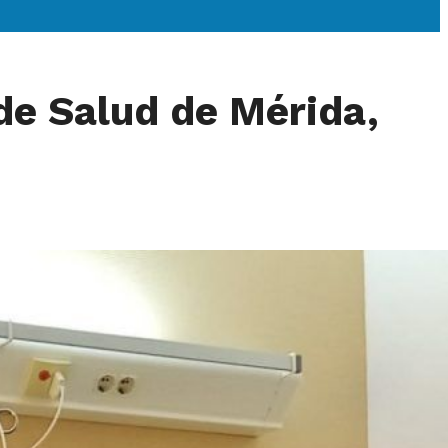
de Salud de Mérida,