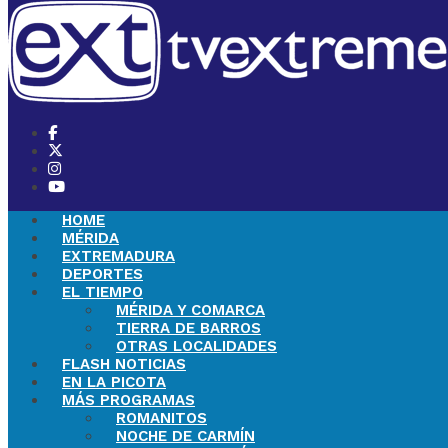
HOME
MÉRIDA
EXTREMADURA
DEPORTES
EL TIEMPO
MÉRIDA Y COMARCA
TIERRA DE BARROS
OTRAS LOCALIDADES
FLASH NOTICIAS
EN LA PICOTA
MÁS PROGRAMAS
ROMANITOS
NOCHE DE CARMÍN