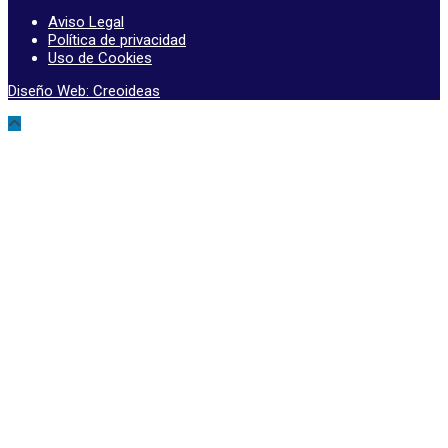
Aviso Legal
Política de privacidad
Uso de Cookies
Diseño Web: Creoideas