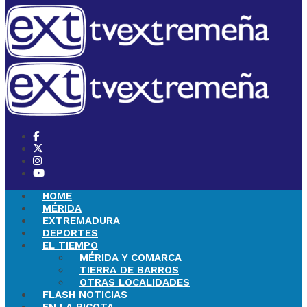
HOME
MÉRIDA
EXTREMADURA
DEPORTES
EL TIEMPO
MÉRIDA Y COMARCA
TIERRA DE BARROS
OTRAS LOCALIDADES
FLASH NOTICIAS