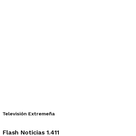
Televisión Extremeña
Flash Noticias 1.411