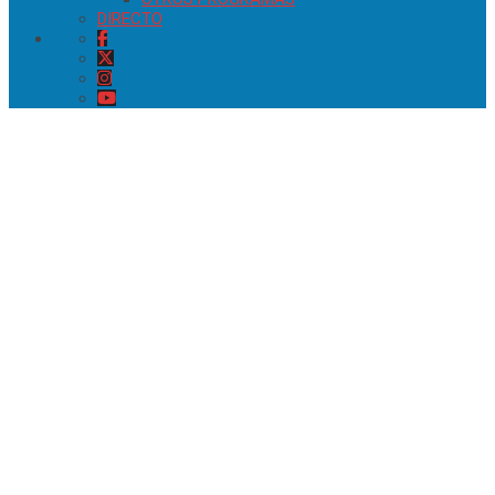
DIRECTO