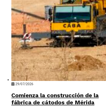
29/07/2026
Comienza la construcción de la
fábrica de cátodos de Mérida