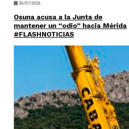
30/07/2026
Osuna acusa a la Junta de
mantener un “odio” hacia Mérida
#FLASHNOTICIAS