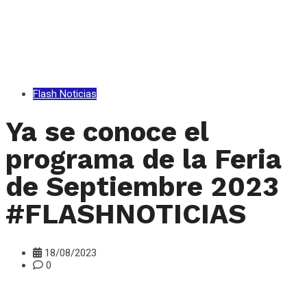
Flash Noticias
Ya se conoce el
programa de la Feria
de Septiembre 2023
#FLASHNOTICIAS
18/08/2023
0