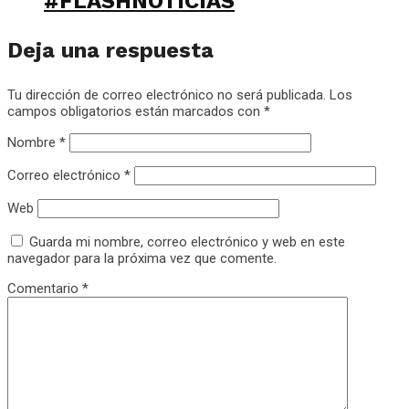
#FLASHNOTICIAS
Deja una respuesta
Tu dirección de correo electrónico no será publicada.
Los
campos obligatorios están marcados con
*
Nombre
*
Correo electrónico
*
Web
Guarda mi nombre, correo electrónico y web en este
navegador para la próxima vez que comente.
Comentario
*