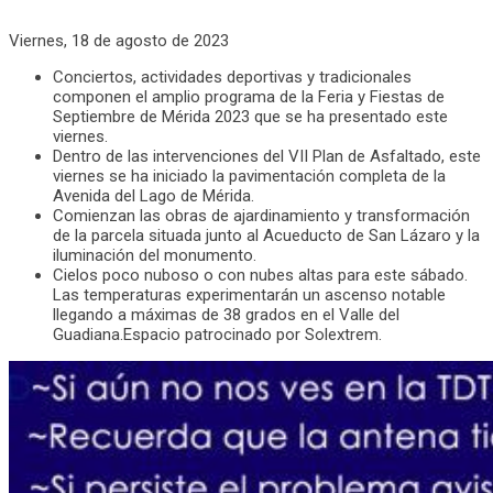
Viernes, 18 de agosto de 2023
Conciertos, actividades deportivas y tradicionales
componen el amplio programa de la Feria y Fiestas de
Septiembre de Mérida 2023 que se ha presentado este
viernes.
Dentro de las intervenciones del VII Plan de Asfaltado, este
viernes se ha iniciado la pavimentación completa de la
Avenida del Lago de Mérida.
Comienzan las obras de ajardinamiento y transformación
de la parcela situada junto al Acueducto de San Lázaro y la
iluminación del monumento.
Cielos poco nuboso o con nubes altas para este sábado.
Las temperaturas experimentarán un ascenso notable
llegando a máximas de 38 grados en el Valle del
Guadiana.Espacio patrocinado por Solextrem.