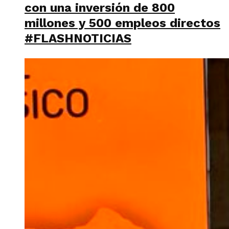
con una inversión de 800
millones y 500 empleos directos
#FLASHNOTICIAS