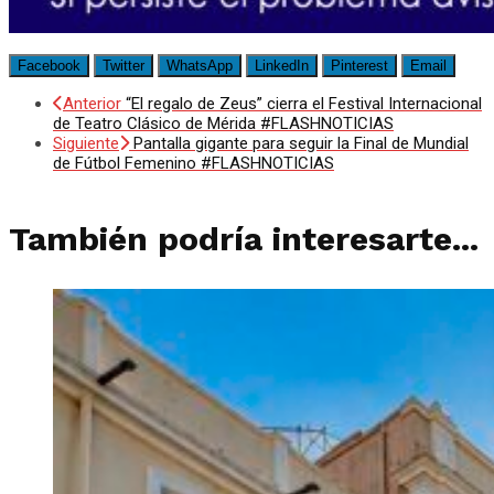
Facebook
Twitter
WhatsApp
LinkedIn
Pinterest
Email
Anterior
“El regalo de Zeus” cierra el Festival Internacional
de Teatro Clásico de Mérida #FLASHNOTICIAS
Siguiente
Pantalla gigante para seguir la Final de Mundial
de Fútbol Femenino #FLASHNOTICIAS
También podría interesarte...