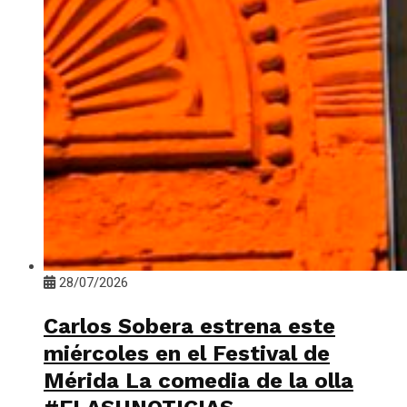
28/07/2026
Carlos Sobera estrena este
miércoles en el Festival de
Mérida La comedia de la olla