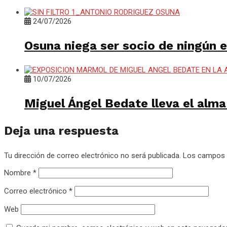
24/07/2026
Osuna niega ser socio de ningún es
10/07/2026
Miguel Ángel Bedate lleva el alm
Deja una respuesta
Tu dirección de correo electrónico no será publicada.
Los campos 
Nombre
*
Correo electrónico
*
Web