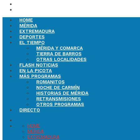
HOME
MÉRIDA
EXTREMADURA
DEPORTES
EL TIEMPO
MÉRIDA Y COMARCA
TIERRA DE BARROS
OTRAS LOCALIDADES
FLASH NOTICIAS
EN LA PICOTA
MÁS PROGRAMAS
ROMANITOS
NOCHE DE CARMÍN
HISTORIAS DE MÉRIDA
RETRANSMISIONES
OTROS PROGRAMAS
DIRECTO
HOME
MÉRIDA
EXTREMADURA