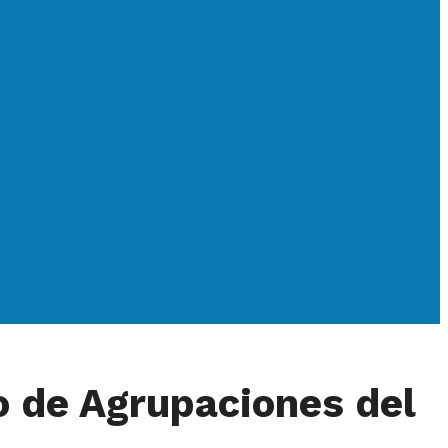
o de Agrupaciones del