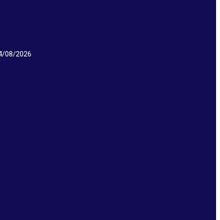
/08/2026