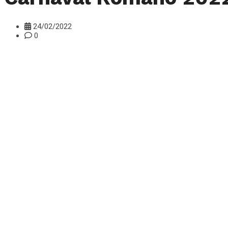
24/02/2022
0