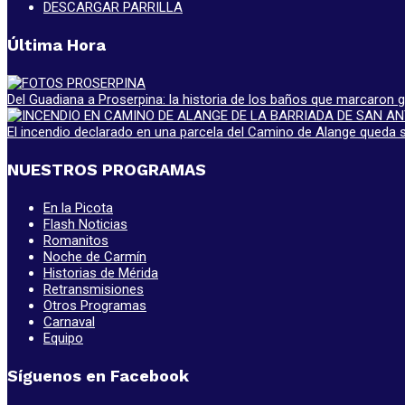
DESCARGAR PARRILLA
Última Hora
Del Guadiana a Proserpina: la historia de los baños que marcaron
El incendio declarado en una parcela del Camino de Alange queda s
NUESTROS PROGRAMAS
En la Picota
Flash Noticias
Romanitos
Noche de Carmín
Historias de Mérida
Retransmisiones
Otros Programas
Carnaval
Equipo
Síguenos en Facebook