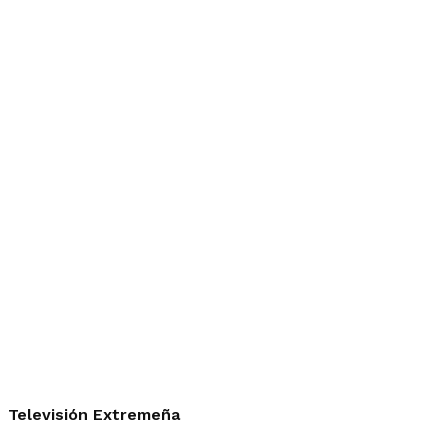
Televisión Extremeña