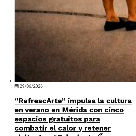
29/06/2026
“RefrescArte” impulsa la cultura
en verano en Mérida con cinco
espacios gratuitos para
combatir el calor y retener