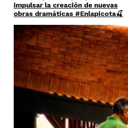
impulsar la creación de nuevas
obras dramáticas #Enlapicota🍒