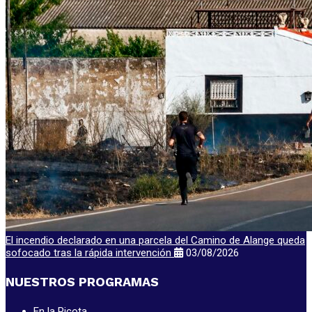
El incendio declarado en una parcela del Camino de Alange queda
sofocado tras la rápida intervención
03/08/2026
NUESTROS PROGRAMAS
En la Picota