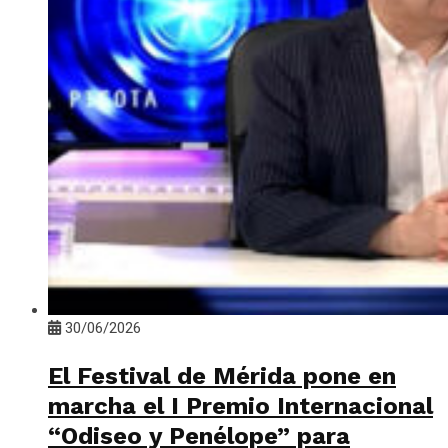
30/06/2026
El Festival de Mérida pone en
marcha el I Premio Internacional
“Odiseo y Penélope” para