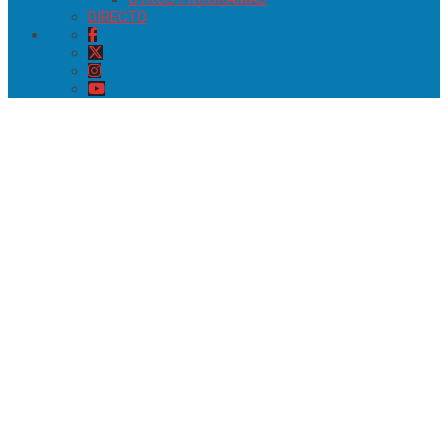
DIRECTO