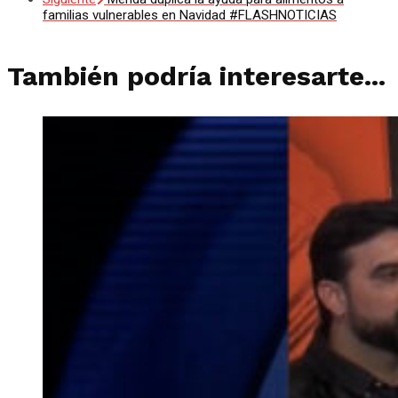
familias vulnerables en Navidad #FLASHNOTICIAS
También podría interesarte...