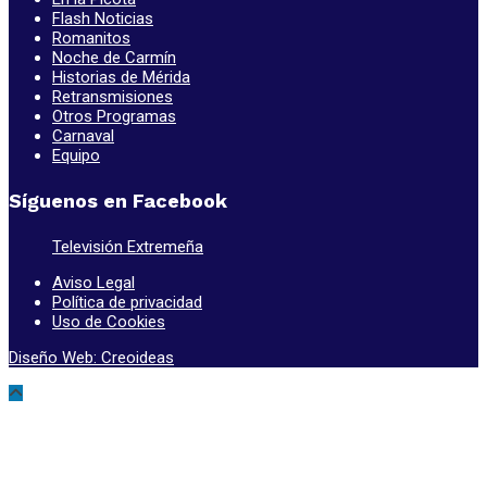
Flash Noticias
Romanitos
Noche de Carmín
Historias de Mérida
Retransmisiones
Otros Programas
Carnaval
Equipo
Síguenos en Facebook
Televisión Extremeña
Aviso Legal
Política de privacidad
Uso de Cookies
Diseño Web: Creoideas