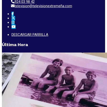
924 03 98 42
television@televisionextremeña.com
DESCARGAR PARRILLA
Última Hora