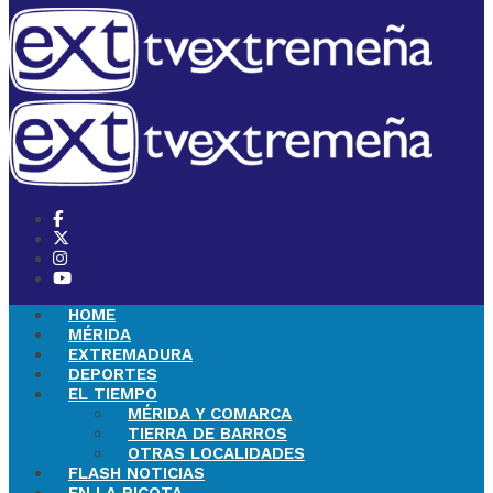
HOME
MÉRIDA
EXTREMADURA
DEPORTES
EL TIEMPO
MÉRIDA Y COMARCA
TIERRA DE BARROS
OTRAS LOCALIDADES
FLASH NOTICIAS