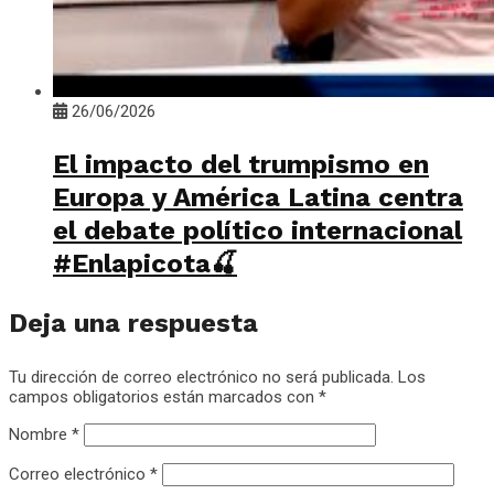
26/06/2026
El impacto del trumpismo en
Europa y América Latina centra
el debate político internacional
#Enlapicota🍒
Deja una respuesta
Tu dirección de correo electrónico no será publicada.
Los
campos obligatorios están marcados con
*
Nombre
*
Correo electrónico
*