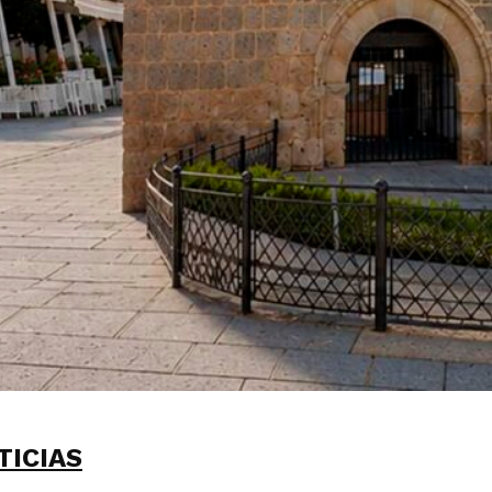
TICIAS