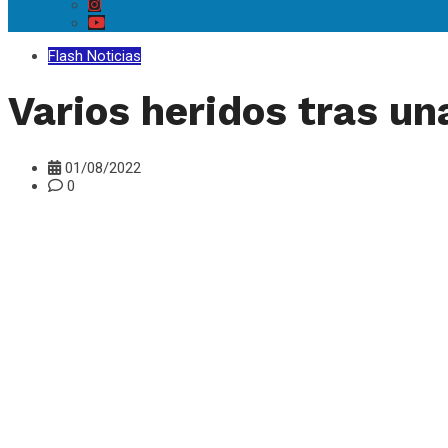
Flash Noticias
Varios heridos tras un
01/08/2022
0