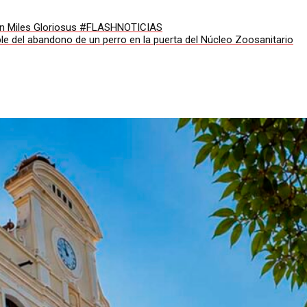
 con Miles Gloriosus #FLASHNOTICIAS
e del abandono de un perro en la puerta del Núcleo Zoosanitario