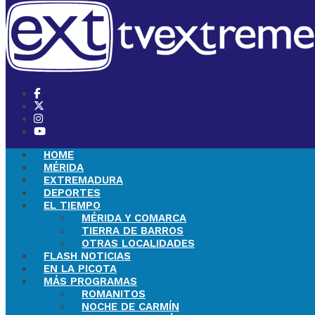
HOME
MÉRIDA
EXTREMADURA
DEPORTES
EL TIEMPO
MÉRIDA Y COMARCA
TIERRA DE BARROS
OTRAS LOCALIDADES
FLASH NOTICIAS
EN LA PICOTA
MÁS PROGRAMAS
ROMANITOS
NOCHE DE CARMÍN