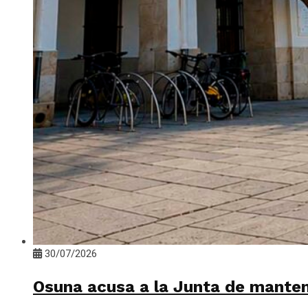
30/07/2026
Osuna acusa a la Junta de mante