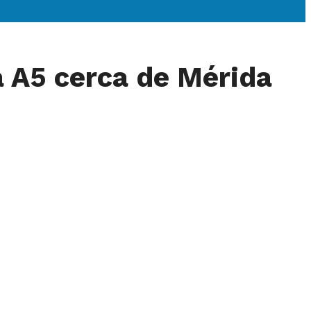
la A5 cerca de Mérida