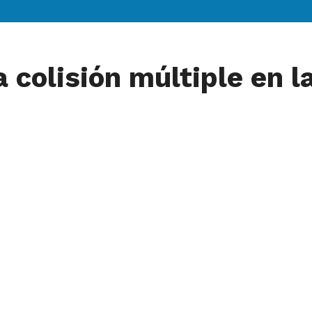
a colisión múltiple en 