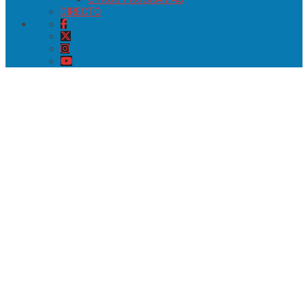
DIRECTO