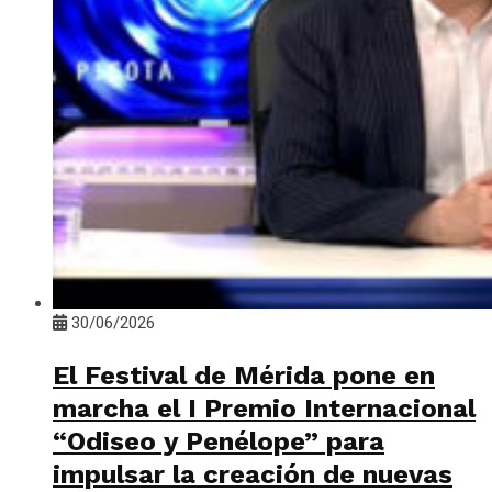
30/06/2026
El Festival de Mérida pone en
marcha el I Premio Internacional
“Odiseo y Penélope” para
impulsar la creación de nuevas