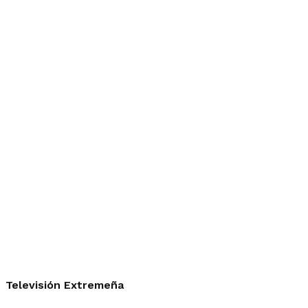
Televisión Extremeña