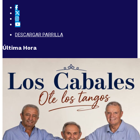
DESCARGAR PARRILLA
Última Hora