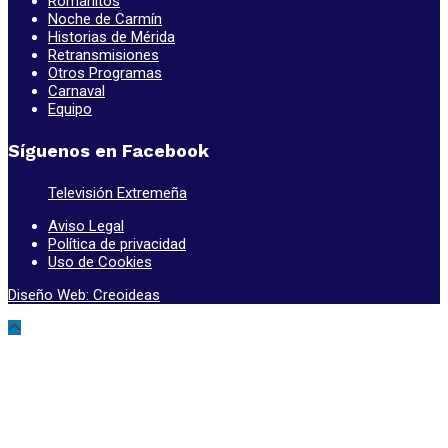
Romanitos
Noche de Carmín
Historias de Mérida
Retransmisiones
Otros Programas
Carnaval
Equipo
Síguenos en Facebook
Televisión Extremeña
Aviso Legal
Política de privacidad
Uso de Cookies
Diseño Web: Creoideas