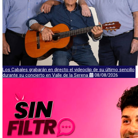
Los Cabales grabarán en directo el videoclip de su último sencillo
durante su concierto en Valle de la Serena
08/08/2026