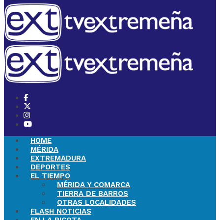
HOME
MÉRIDA
EXTREMADURA
DEPORTES
EL TIEMPO
MÉRIDA Y COMARCA
TIERRA DE BARROS
OTRAS LOCALIDADES
FLASH NOTICIAS