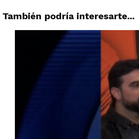
También podría interesarte...