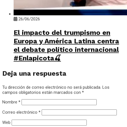
26/06/2026
El impacto del trumpismo en
Europa y América Latina centra
el debate político internacional
#Enlapicota🍒
Deja una respuesta
Tu dirección de correo electrónico no será publicada.
Los
campos obligatorios están marcados con
*
Nombre
*
Correo electrónico
*
Web