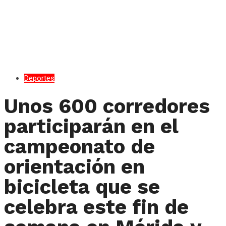
Deportes
Unos 600 corredores
participarán en el
campeonato de
orientación en
bicicleta que se
celebra este fin de