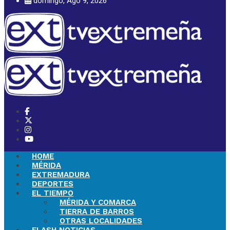
domingo, Ago 9, 2026
HOME
MÉRIDA
EXTREMADURA
DEPORTES
EL TIEMPO
MÉRIDA Y COMARCA
TIERRA DE BARROS
OTRAS LOCALIDADES