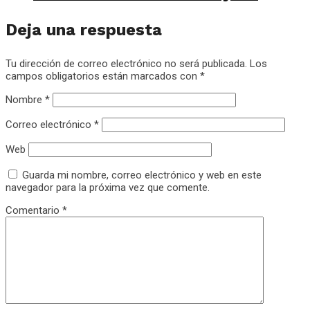
Deja una respuesta
Tu dirección de correo electrónico no será publicada.
Los
campos obligatorios están marcados con
*
Nombre
*
Correo electrónico
*
Web
Guarda mi nombre, correo electrónico y web en este
navegador para la próxima vez que comente.
Comentario
*