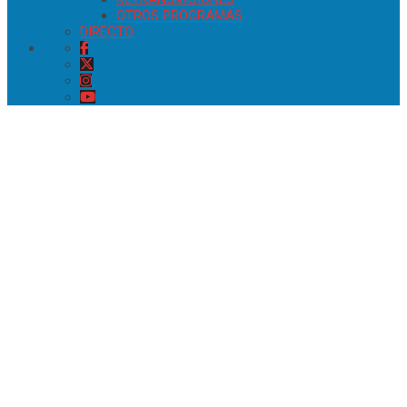
OTROS PROGRAMAS
DIRECTO