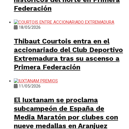
Federación
18/05/2026
Thibaut Courtois entra en el
accionariado del Club Deportivo
Extremadura tras su ascenso a
Primera Federación
11/05/2026
El Iuxtanam se proclama
subcampeón de España de
Media Maratón por clubes con
nueve medallas en Aranjuez