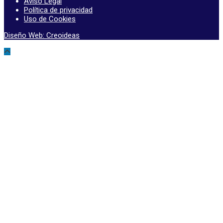
Aviso Legal
Política de privacidad
Uso de Cookies
Diseño Web: Creoideas