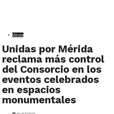
Mérida
Unidas por Mérida
reclama más control
del Consorcio en los
eventos celebrados
en espacios
monumentales