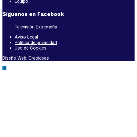
Equipo
Síguenos en Facebook
Televisión Extremeña
Aviso Legal
Política de privacidad
Uso de Cookies
Diseño Web: Creoideas