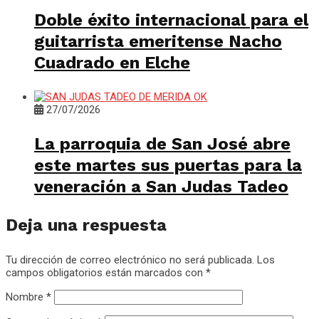
Doble éxito internacional para el
guitarrista emeritense Nacho
Cuadrado en Elche
27/07/2026
La parroquia de San José abre
este martes sus puertas para la
veneración a San Judas Tadeo
Deja una respuesta
Tu dirección de correo electrónico no será publicada.
Los
campos obligatorios están marcados con
*
Nombre
*