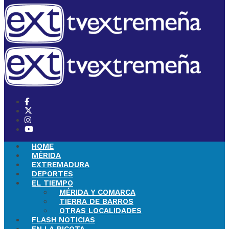
HOME
MÉRIDA
EXTREMADURA
DEPORTES
EL TIEMPO
MÉRIDA Y COMARCA
TIERRA DE BARROS
OTRAS LOCALIDADES
FLASH NOTICIAS