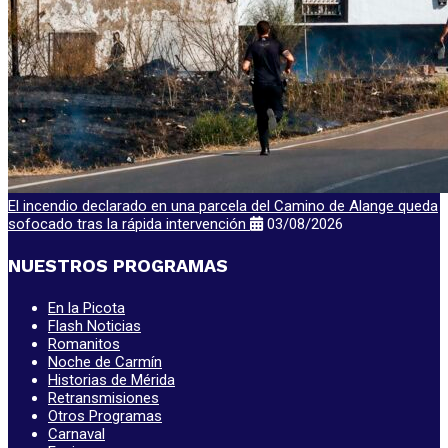
El incendio declarado en una parcela del Camino de Alange queda
sofocado tras la rápida intervención
03/08/2026
NUESTROS PROGRAMAS
En la Picota
Flash Noticias
Romanitos
Noche de Carmín
Historias de Mérida
Retransmisiones
Otros Programas
Carnaval