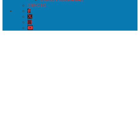
DIRECTO