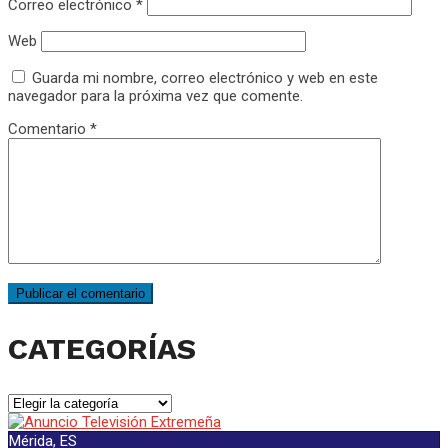
Correo electrónico
*
Web
Guarda mi nombre, correo electrónico y web en este
navegador para la próxima vez que comente.
Comentario
*
CATEGORÍAS
CATEGORÍAS
Mérida, ES