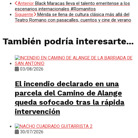
Anterior
Black Maracas lleva el talento emeritense a los
escenarios internacionales #Romanitos
Siguiente
Mérida se llena de cultura clásica más allá del
Teatro Romano con pasacalles, cuentos y cine de verano
También podría interesarte...
03/08/2026
El incendio declarado en una
parcela del Camino de Alange
queda sofocado tras la rápida
intervención
30/07/2026