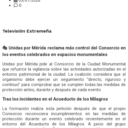
03/07/2026
0
Televisión Extremeña
🎭 Unidas por Mérida reclama más control del Consorcio en
los eventos celebrados en espacios monumentales
Unidas por Mérida pide al Consorcio de la Ciudad Monumental
que refuerce la vigilancia sobre las actividades autorizadas en el
entorno patrimonial de la ciudad. La coalición considera que el
organismo debe ejercer un seguimiento “directo, riguroso y
continuo” para comprobar que se cumplen todas las medidas de
protección antes, durante y después de cada evento.
Tras los incidentes en el Acueducto de los Milagros
La formación realiza esta petición después de que el propio
Consorcio reconociera incumplimientos en las medidas de
protección durante un evento celebrado recientemente en el
entorno del Acueducto de los Milagros. A juicio del grupo