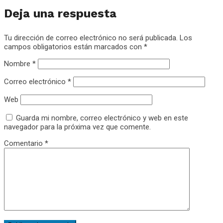
Deja una respuesta
Tu dirección de correo electrónico no será publicada.
Los
campos obligatorios están marcados con
*
Nombre
*
Correo electrónico
*
Web
Guarda mi nombre, correo electrónico y web en este
navegador para la próxima vez que comente.
Comentario
*