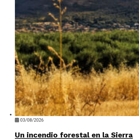
03/08/2026
Un incendio forestal en la Sierra