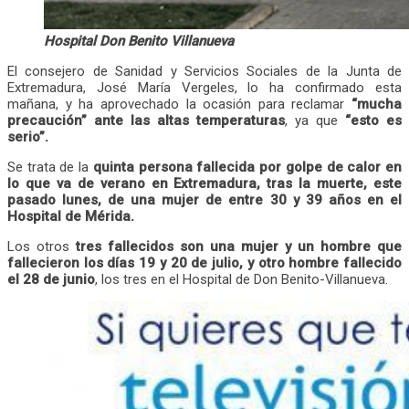
Hospital Don Benito Villanueva
El consejero de Sanidad y Servicios Sociales de la Junta de
Extremadura, José María Vergeles, lo ha confirmado esta
mañana, y ha aprovechado la ocasión para reclamar
“mucha
precaución” ante las altas temperaturas
, ya que
“esto es
serio”.
Se trata de la
quinta persona fallecida por golpe de calor en
lo que va de verano en Extremadura, tras la muerte, este
pasado lunes, de una mujer de entre 30 y 39 años en el
Hospital de Mérida.
Los otros
tres fallecidos son una mujer y un hombre que
fallecieron los días 19 y 20 de julio, y otro hombre fallecido
el 28 de junio
, los tres en el Hospital de Don Benito-Villanueva.