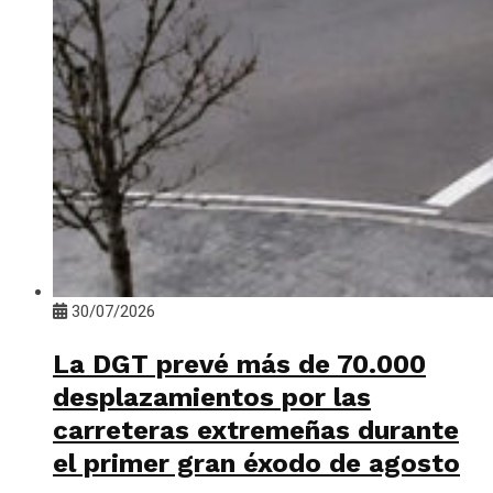
30/07/2026
La DGT prevé más de 70.000
desplazamientos por las
carreteras extremeñas durante
el primer gran éxodo de agosto