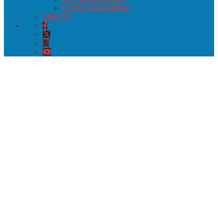
OTROS PROGRAMAS
DIRECTO