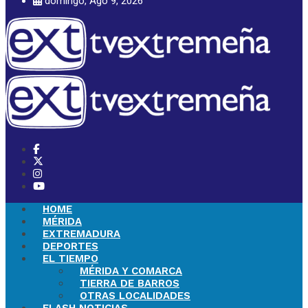
domingo, Ago 9, 2026
HOME
MÉRIDA
EXTREMADURA
DEPORTES
EL TIEMPO
MÉRIDA Y COMARCA
TIERRA DE BARROS
OTRAS LOCALIDADES