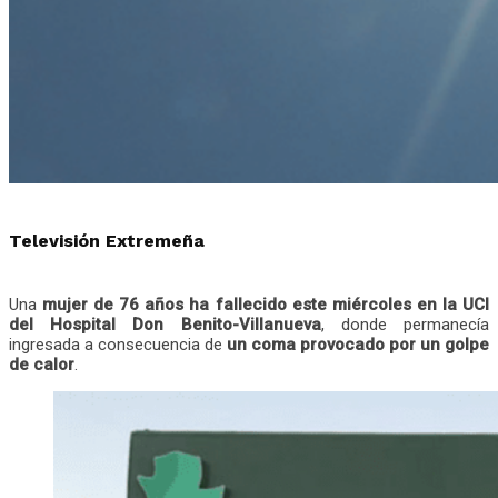
Televisión Extremeña
Una
mujer de 76 años ha fallecido este miércoles en la UCI
del Hospital Don Benito-Villanueva
, donde permanecía
ingresada a consecuencia de
un coma provocado por un golpe
de calor
.