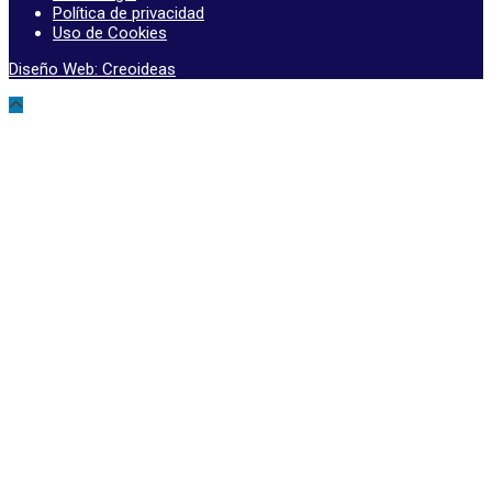
Política de privacidad
Uso de Cookies
Diseño Web: Creoideas