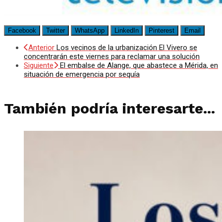
Facebook
Twitter
WhatsApp
LinkedIn
Pinterest
Email
Anterior
Los vecinos de la urbanización El Vivero se
concentrarán este viernes para reclamar una solución
Siguiente
El embalse de Alange, que abastece a Mérida, en
situación de emergencia por sequía
También podría interesarte...