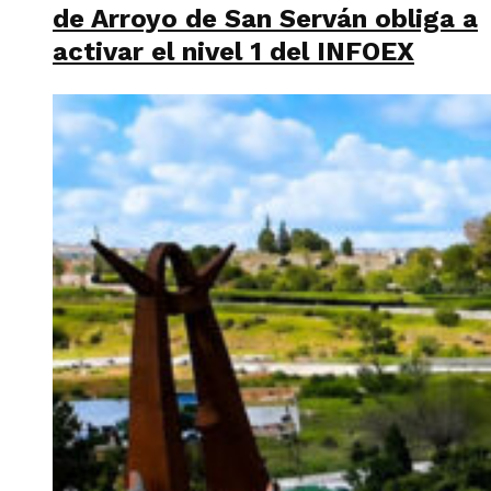
de Arroyo de San Serván obliga a
activar el nivel 1 del INFOEX