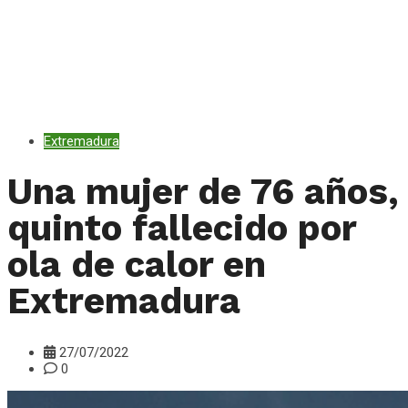
Extremadura
Una mujer de 76 años,
quinto fallecido por
ola de calor en
Extremadura
27/07/2022
0