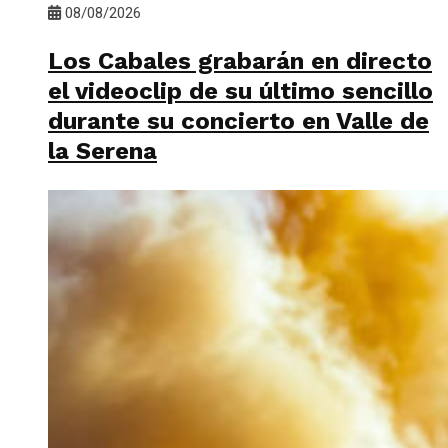
08/08/2026
Los Cabales grabarán en directo
el videoclip de su último sencillo
durante su concierto en Valle de
la Serena