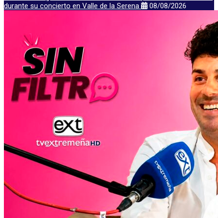
durante su concierto en Valle de la Serena
08/08/2026