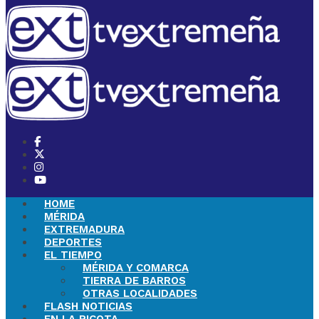
HOME
MÉRIDA
EXTREMADURA
DEPORTES
EL TIEMPO
MÉRIDA Y COMARCA
TIERRA DE BARROS
OTRAS LOCALIDADES
FLASH NOTICIAS