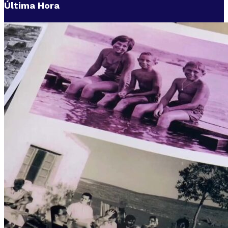
Última Hora