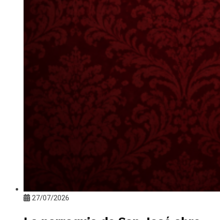
27/07/2026