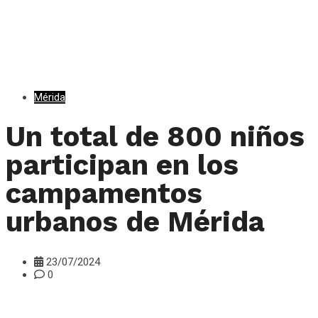
Mérida
Un total de 800 niños
participan en los
campamentos
urbanos de Mérida
23/07/2024
0