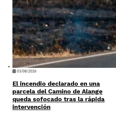
03/08/2026
El incendio declarado en una
parcela del Camino de Alange
queda sofocado tras la rápida
intervención