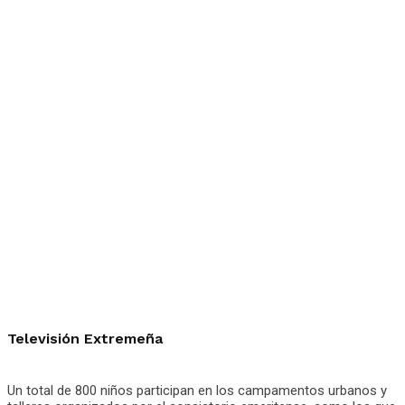
Televisión Extremeña
Un total de 800 niños participan en los campamentos urbanos y