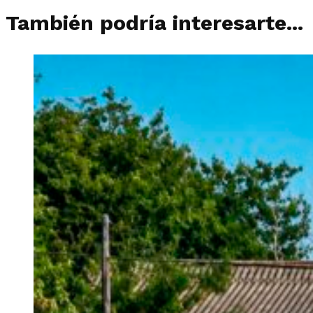
También podría interesarte...