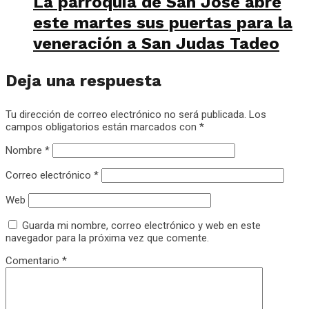
La parroquia de San José abre
este martes sus puertas para la
veneración a San Judas Tadeo
Deja una respuesta
Tu dirección de correo electrónico no será publicada.
Los
campos obligatorios están marcados con
*
Nombre
*
Correo electrónico
*
Web
Guarda mi nombre, correo electrónico y web en este
navegador para la próxima vez que comente.
Comentario
*