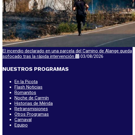
El incendio declarado en una parcela del Camino de Alange queda
sofocado tras la rápida intervención
03/08/2026
NUESTROS PROGRAMAS
En la Picota
Flash Noticias
Romanitos
Noche de Carmín
Historias de Mérida
Retransmisiones
Otros Programas
Carnaval
Equipo