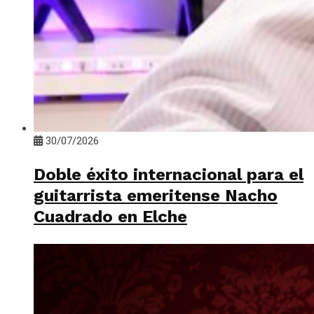
30/07/2026
Doble éxito internacional para el
guitarrista emeritense Nacho
Cuadrado en Elche