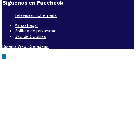
Síguenos en Facebook
Televisión Extremeña
Aviso Legal
Política de privacidad
Uso de Cookies
Diseño Web: Creoideas