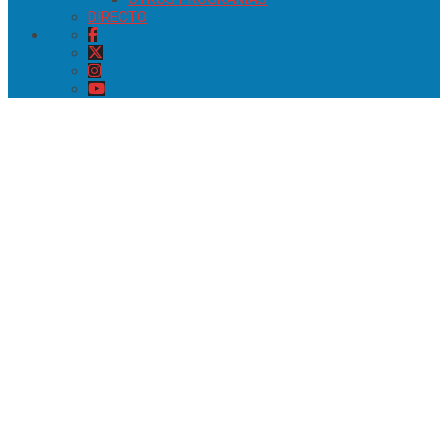
DIRECTO