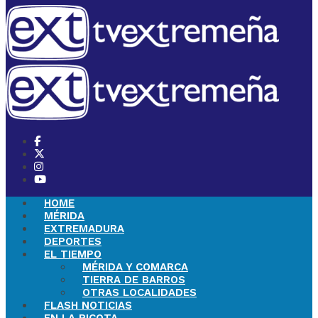
HOME
MÉRIDA
EXTREMADURA
DEPORTES
EL TIEMPO
MÉRIDA Y COMARCA
TIERRA DE BARROS
OTRAS LOCALIDADES
FLASH NOTICIAS