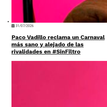
31/07/2026
Paco Vadillo reclama un Carnaval
más sano y alejado de las
rivalidades en #SinFiltro