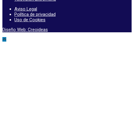
Aviso Legal
Política de privacidad
Uso de Cookies
Diseño Web: Creoideas