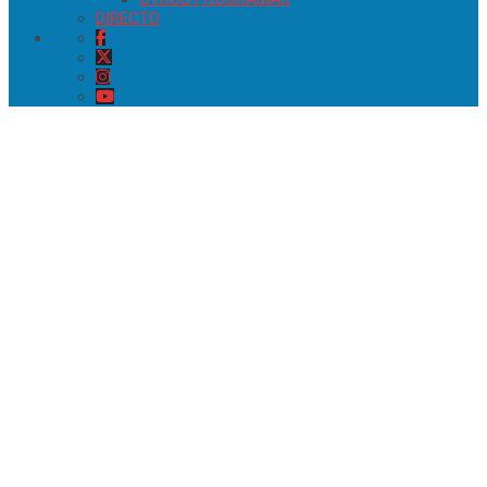
DIRECTO