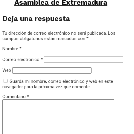
Asamblea de Extremadura
Deja una respuesta
Tu dirección de correo electrónico no será publicada.
Los
campos obligatorios están marcados con
*
Nombre
*
Correo electrónico
*
Web
Guarda mi nombre, correo electrónico y web en este
navegador para la próxima vez que comente.
Comentario
*