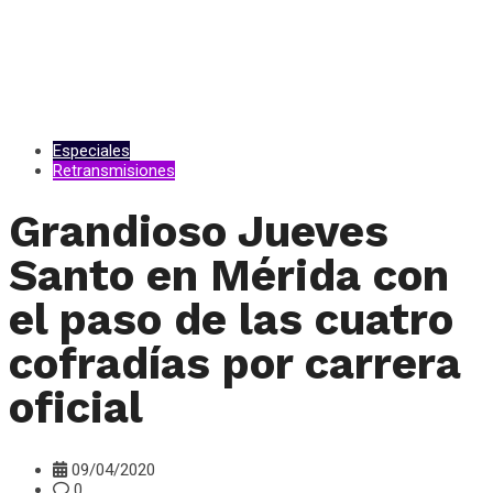
Especiales
Retransmisiones
Grandioso Jueves
Santo en Mérida con
el paso de las cuatro
cofradías por carrera
oficial
09/04/2020
0