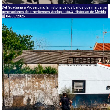
Del Guadiana a Proserpina: la historia de los baños que marcaron
generaciones de emeritenses #enlapicota🍒 Historias de Mérida
04/08/2026