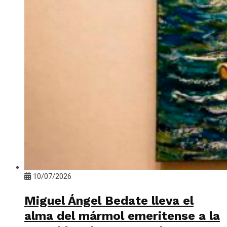
10/07/2026
Miguel Ángel Bedate lleva el
alma del mármol emeritense a la