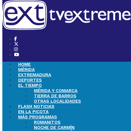
HOME
MÉRIDA
EXTREMADURA
DEPORTES
EL TIEMPO
MÉRIDA Y COMARCA
TIERRA DE BARROS
OTRAS LOCALIDADES
FLASH NOTICIAS
EN LA PICOTA
MÁS PROGRAMAS
ROMANITOS
NOCHE DE CARMÍN