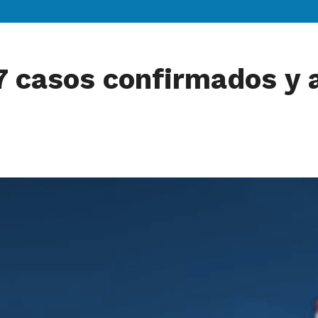
7 casos confirmados y 