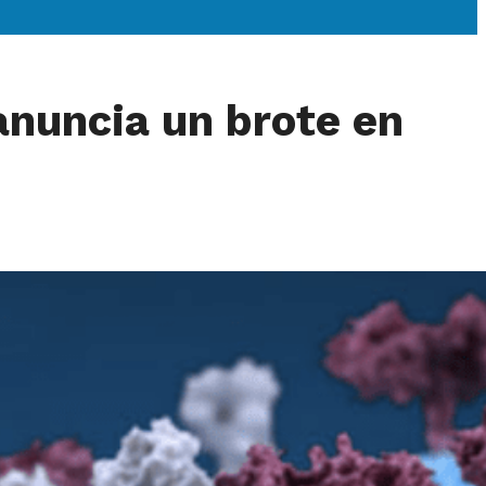
anuncia un brote en