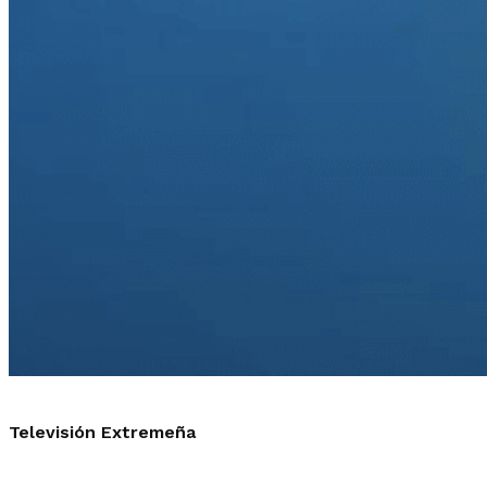
Televisión Extremeña