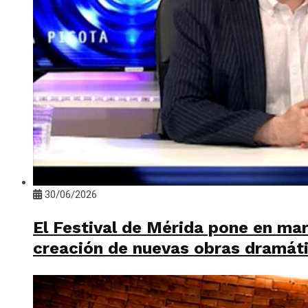
30/06/2026
El Festival de Mérida pone en mar
creación de nuevas obras dramát