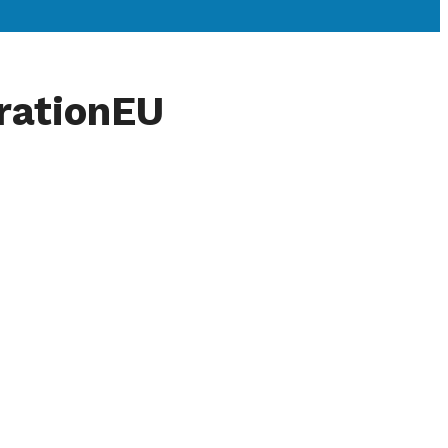
rationEU