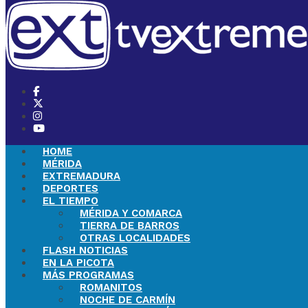
HOME
MÉRIDA
EXTREMADURA
DEPORTES
EL TIEMPO
MÉRIDA Y COMARCA
TIERRA DE BARROS
OTRAS LOCALIDADES
FLASH NOTICIAS
EN LA PICOTA
MÁS PROGRAMAS
ROMANITOS
NOCHE DE CARMÍN