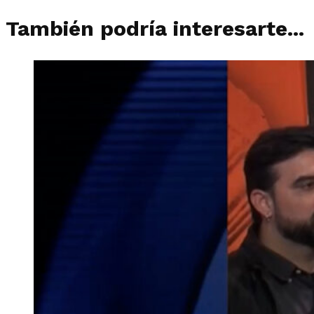
También podría interesarte...