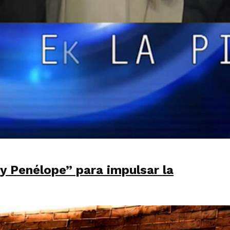
 y Penélope” para impulsar la