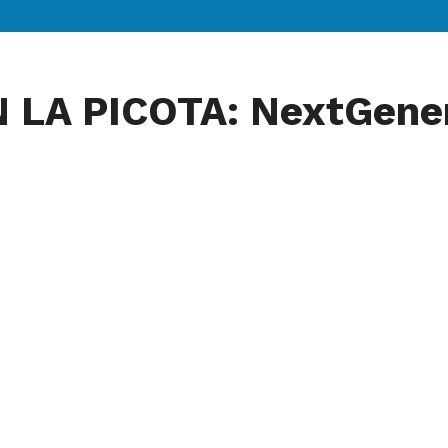
 LA PICOTA: NextGene