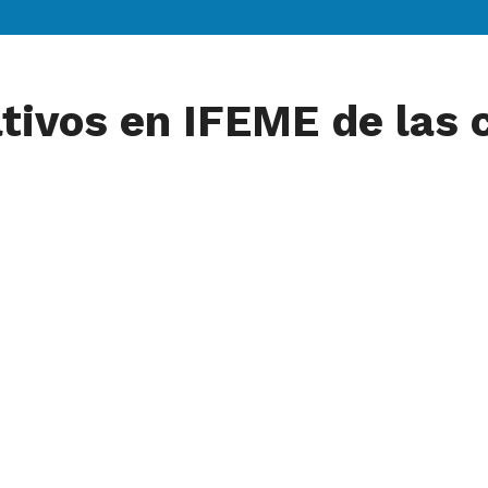
tivos en IFEME de las 