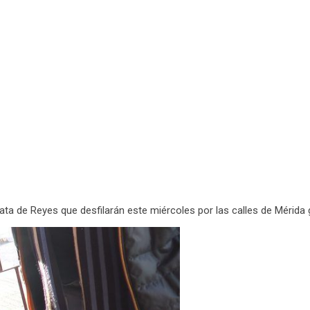
gata de Reyes que desfilarán este miércoles por las
calles de Mérida 