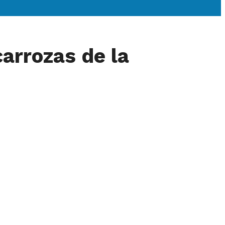
carrozas de la