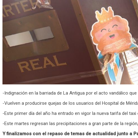
-Indignación en la barriada de La Antigua por el acto vandálico qu
-Vuelven a producirse quejas de los usuarios del Hospital de Mérida
-Este primer día del año ha entrado en vigor la nueva tarifa del tax
-Este martes regresan las precipitaciones a gran parte de la región
Y finalizamos con el repaso de temas de actualidad junto a P