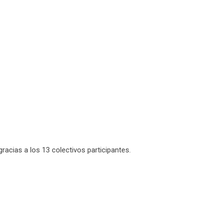
gracias a los 13 colectivos participantes.