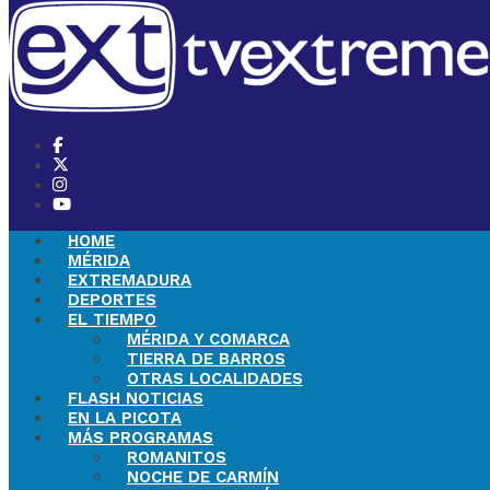
HOME
MÉRIDA
EXTREMADURA
DEPORTES
EL TIEMPO
MÉRIDA Y COMARCA
TIERRA DE BARROS
OTRAS LOCALIDADES
FLASH NOTICIAS
EN LA PICOTA
MÁS PROGRAMAS
ROMANITOS
NOCHE DE CARMÍN