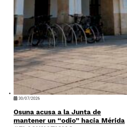
30/07/2026
Osuna acusa a la Junta de
mantener un “odio” hacia Mérida