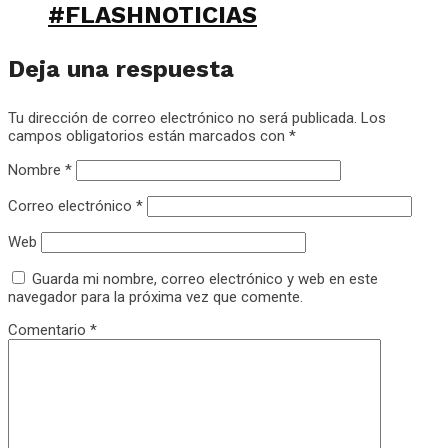
#FLASHNOTICIAS
Deja una respuesta
Tu dirección de correo electrónico no será publicada.
Los
campos obligatorios están marcados con
*
Nombre
*
Correo electrónico
*
Web
Guarda mi nombre, correo electrónico y web en este
navegador para la próxima vez que comente.
Comentario
*