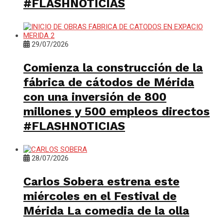
#FLASHNOTICIAS
29/07/2026
Comienza la construcción de la
fábrica de cátodos de Mérida
con una inversión de 800
millones y 500 empleos directos
#FLASHNOTICIAS
28/07/2026
Carlos Sobera estrena este
miércoles en el Festival de
Mérida La comedia de la olla