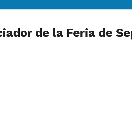
nciador de la Feria de 