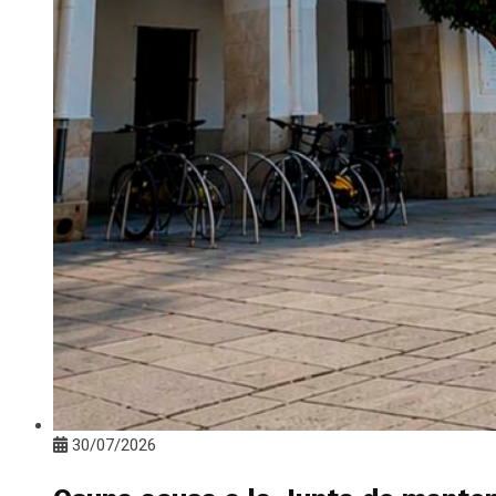
30/07/2026