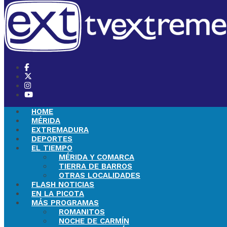
HOME
MÉRIDA
EXTREMADURA
DEPORTES
EL TIEMPO
MÉRIDA Y COMARCA
TIERRA DE BARROS
OTRAS LOCALIDADES
FLASH NOTICIAS
EN LA PICOTA
MÁS PROGRAMAS
ROMANITOS
NOCHE DE CARMÍN