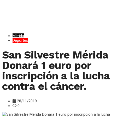
Mérida
Deportes
San Silvestre Mérida
Donará 1 euro por
inscripción a la lucha
contra el cáncer.
28/11/2019
0