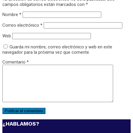
campos obligatorios están marcados con
*
Nombre
*
Correo electrónico
*
Web
Guarda mi nombre, correo electrónico y web en este
navegador para la próxima vez que comente.
Comentario
*
¿HABLAMOS?