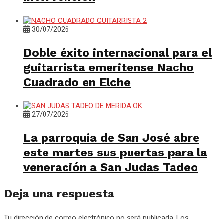
30/07/2026
Doble éxito internacional para el
guitarrista emeritense Nacho
Cuadrado en Elche
27/07/2026
La parroquia de San José abre
este martes sus puertas para la
veneración a San Judas Tadeo
Deja una respuesta
Tu dirección de correo electrónico no será publicada.
Los