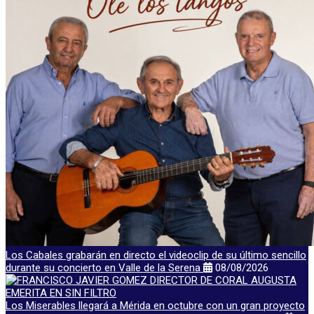
Los Cabales grabarán en directo el videoclip de su último sencillo
durante su concierto en Valle de la Serena
08/08/2026
Los Miserables llegará a Mérida en octubre con un gran proyecto