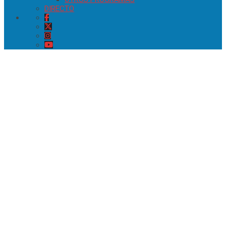
DIRECTO