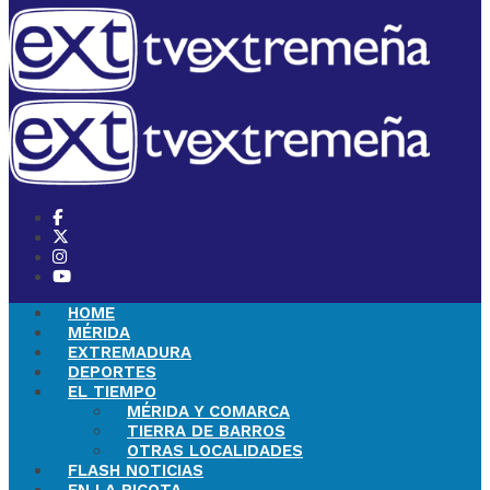
HOME
MÉRIDA
EXTREMADURA
DEPORTES
EL TIEMPO
MÉRIDA Y COMARCA
TIERRA DE BARROS
OTRAS LOCALIDADES
FLASH NOTICIAS