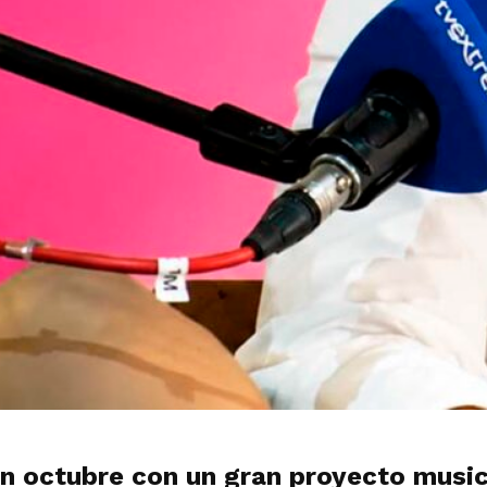
n octubre con un gran proyecto musica