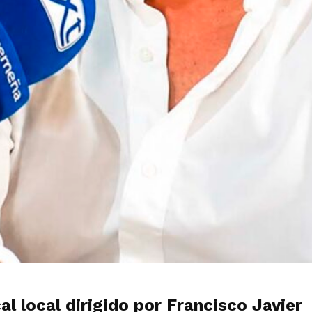
l local dirigido por Francisco Javier