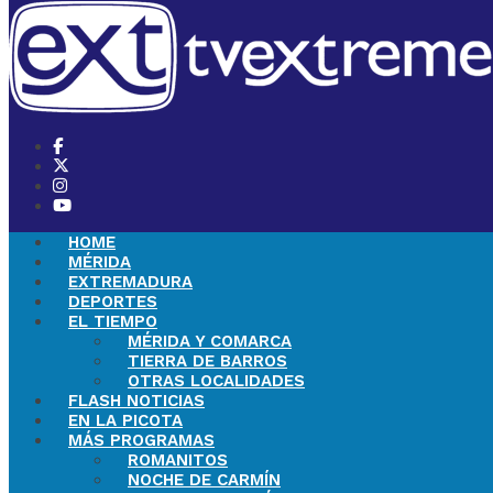
HOME
MÉRIDA
EXTREMADURA
DEPORTES
EL TIEMPO
MÉRIDA Y COMARCA
TIERRA DE BARROS
OTRAS LOCALIDADES
FLASH NOTICIAS
EN LA PICOTA
MÁS PROGRAMAS
ROMANITOS
NOCHE DE CARMÍN