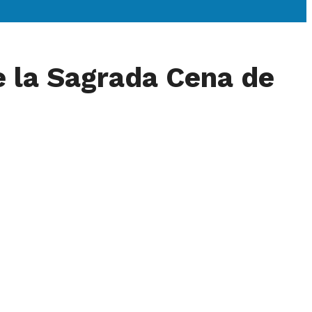
e la Sagrada Cena de