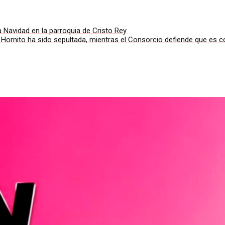
a Navidad en la parroquia de Cristo Rey
l Hornito ha sido sepultada, mientras el Consorcio defiende que es