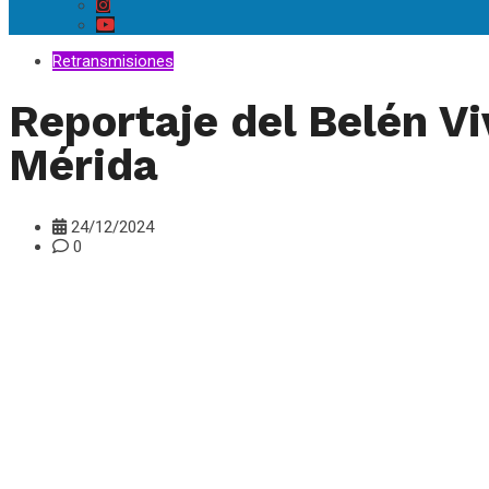
Retransmisiones
Reportaje del Belén Vi
Mérida
24/12/2024
0