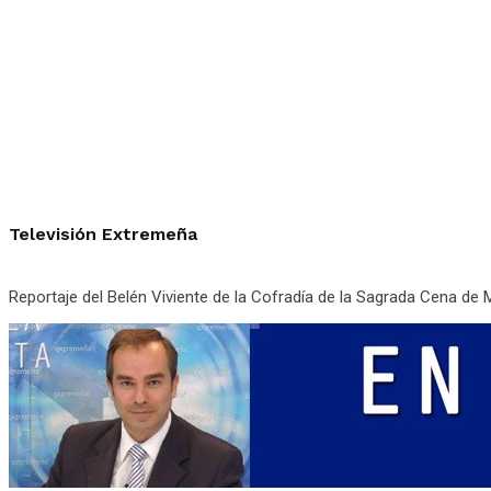
Televisión Extremeña
Reportaje del Belén Viviente de la Cofradía de la Sagrada Cena de 