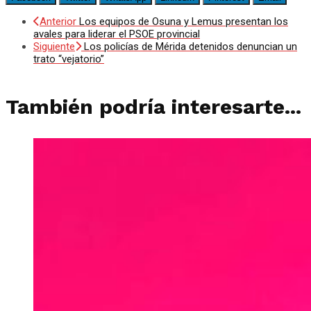
Anterior
Los equipos de Osuna y Lemus presentan los
avales para liderar el PSOE provincial
Siguiente
Los policías de Mérida detenidos denuncian un
trato “vejatorio”
También podría interesarte...