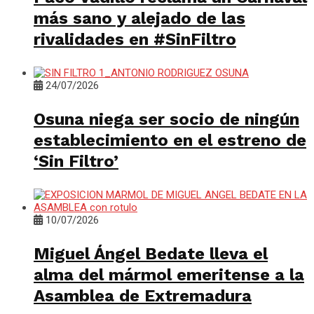
más sano y alejado de las
rivalidades en #SinFiltro
24/07/2026
Osuna niega ser socio de ningún
establecimiento en el estreno de
‘Sin Filtro’
10/07/2026
Miguel Ángel Bedate lleva el
alma del mármol emeritense a la
Asamblea de Extremadura