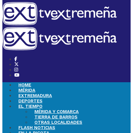
HOME
MÉRIDA
EXTREMADURA
DEPORTES
EL TIEMPO
MÉRIDA Y COMARCA
TIERRA DE BARROS
OTRAS LOCALIDADES
FLASH NOTICIAS