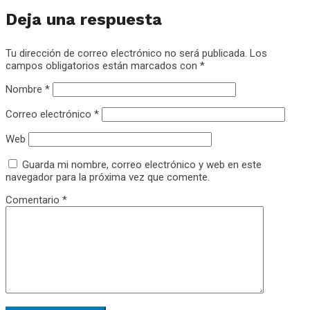
Deja una respuesta
Tu dirección de correo electrónico no será publicada.
Los
campos obligatorios están marcados con
*
Nombre
*
Correo electrónico
*
Web
Guarda mi nombre, correo electrónico y web en este
navegador para la próxima vez que comente.
Comentario
*