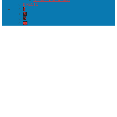
DIRECTO