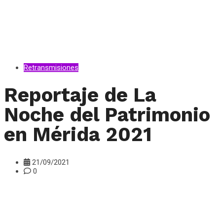
Retransmisiones
Reportaje de La
Noche del Patrimonio
en Mérida 2021
21/09/2021
0