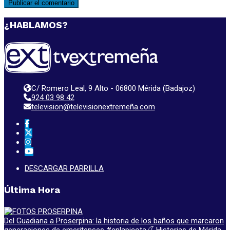
¿HABLAMOS?
C/ Romero Leal, 9 Alto - 06800 Mérida (Badajoz)
924 03 98 42
television@televisionextremeña.com
DESCARGAR PARRILLA
Última Hora
Del Guadiana a Proserpina: la historia de los baños que marcaron