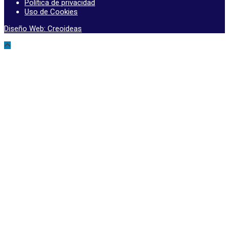
Política de privacidad
Uso de Cookies
Diseño Web: Creoideas