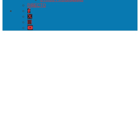
DIRECTO