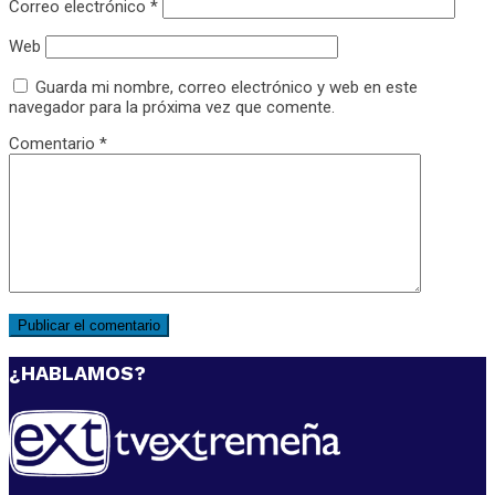
Correo electrónico
*
Web
Guarda mi nombre, correo electrónico y web en este
navegador para la próxima vez que comente.
Comentario
*
¿HABLAMOS?