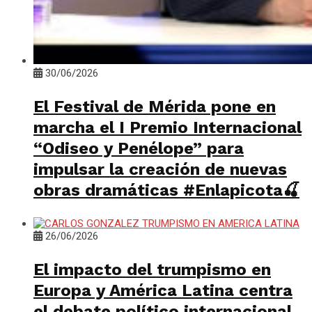
30/06/2026
El Festival de Mérida pone en
marcha el I Premio Internacional
“Odiseo y Penélope” para
impulsar la creación de nuevas
obras dramáticas #Enlapicota🍒
26/06/2026
El impacto del trumpismo en
Europa y América Latina centra
el debate político internacional