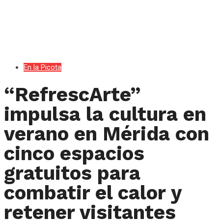
En la Picota
“RefrescArte”
impulsa la cultura en
verano en Mérida con
cinco espacios
gratuitos para
combatir el calor y
retener visitantes