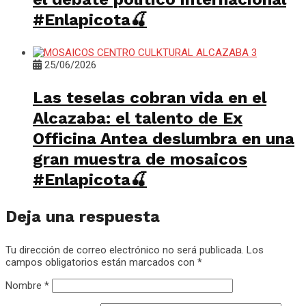
#Enlapicota🍒
25/06/2026
Las teselas cobran vida en el
Alcazaba: el talento de Ex
Officina Antea deslumbra en una
gran muestra de mosaicos
#Enlapicota🍒
Deja una respuesta
Tu dirección de correo electrónico no será publicada.
Los
campos obligatorios están marcados con
*
Nombre
*