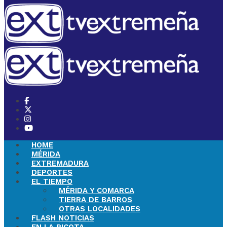
HOME
MÉRIDA
EXTREMADURA
DEPORTES
EL TIEMPO
MÉRIDA Y COMARCA
TIERRA DE BARROS
OTRAS LOCALIDADES
FLASH NOTICIAS