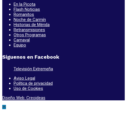
En la Picota
Flash Noticias
Romanitos
Noche de Carmín
Historias de Mérida
Retransmisiones
Otros Programas
Carnaval
Equipo
Síguenos en Facebook
Televisión Extremeña
Aviso Legal
Política de privacidad
Uso de Cookies
Diseño Web: Creoideas