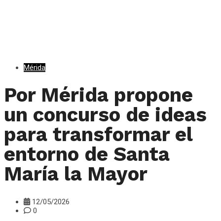
Mérida
Por Mérida propone
un concurso de ideas
para transformar el
entorno de Santa
María la Mayor
12/05/2026
0