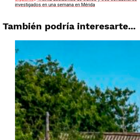
investigados en una semana en Mérida
También podría interesarte...