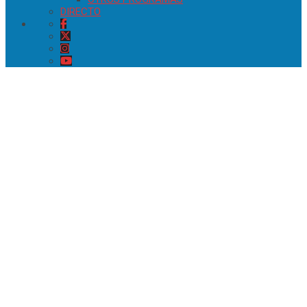
DIRECTO