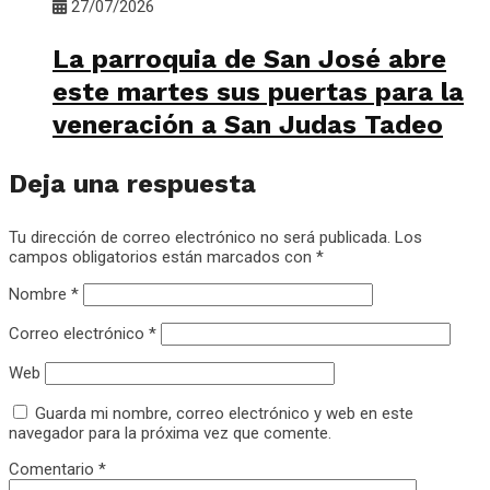
27/07/2026
La parroquia de San José abre
este martes sus puertas para la
veneración a San Judas Tadeo
Deja una respuesta
Tu dirección de correo electrónico no será publicada.
Los
campos obligatorios están marcados con
*
Nombre
*
Correo electrónico
*
Web
Guarda mi nombre, correo electrónico y web en este
navegador para la próxima vez que comente.
Comentario
*