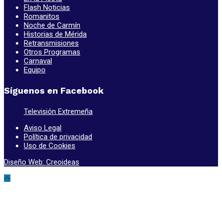
Flash Noticias
Romanitos
Noche de Carmín
Historias de Mérida
Retransmisiones
Otros Programas
Carnaval
Equipo
Síguenos en Facebook
Televisión Extremeña
Aviso Legal
Política de privacidad
Uso de Cookies
Diseño Web: Creoideas