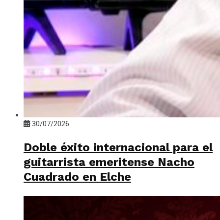
30/07/2026
Doble éxito internacional para el
guitarrista emeritense Nacho
Cuadrado en Elche