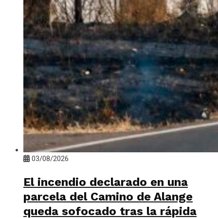
03/08/2026
El incendio declarado en una
parcela del Camino de Alange
queda sofocado tras la rápida