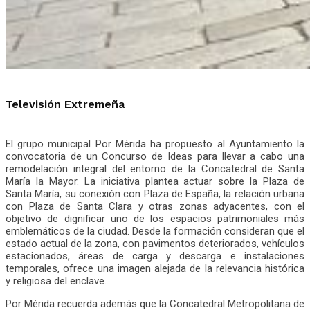
Televisión Extremeña
El grupo municipal Por Mérida ha propuesto al Ayuntamiento la
convocatoria de un Concurso de Ideas para llevar a cabo una
remodelación integral del entorno de la Concatedral de Santa
María la Mayor. La iniciativa plantea actuar sobre la Plaza de
Santa María, su conexión con Plaza de España, la relación urbana
con Plaza de Santa Clara y otras zonas adyacentes, con el
objetivo de dignificar uno de los espacios patrimoniales más
emblemáticos de la ciudad. Desde la formación consideran que el
estado actual de la zona, con pavimentos deteriorados, vehículos
estacionados, áreas de carga y descarga e instalaciones
temporales, ofrece una imagen alejada de la relevancia histórica
y religiosa del enclave.
Por Mérida recuerda además que la Concatedral Metropolitana de