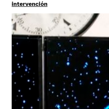
intervención