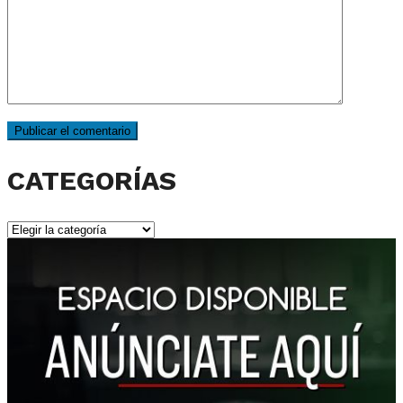
CATEGORÍAS
CATEGORÍAS