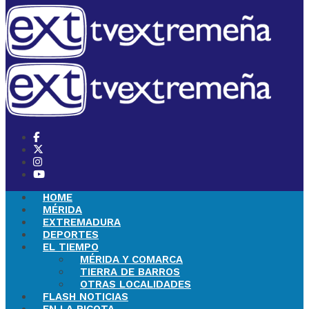
HOME
MÉRIDA
EXTREMADURA
DEPORTES
EL TIEMPO
MÉRIDA Y COMARCA
TIERRA DE BARROS
OTRAS LOCALIDADES
FLASH NOTICIAS