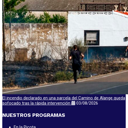
El incendio declarado en una parcela del Camino de Alange queda
sofocado tras la rápida intervención
03/08/2026
NUESTROS PROGRAMAS
En la Picota