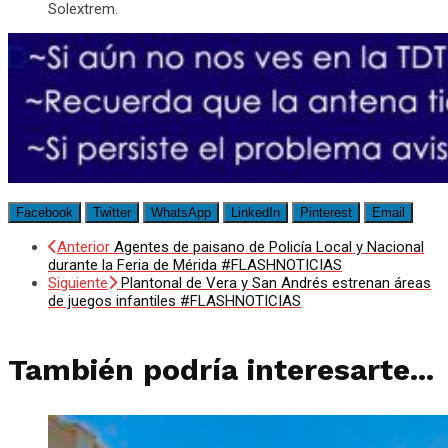
Solextrem.
Facebook
Twitter
WhatsApp
LinkedIn
Pinterest
Email
Anterior
Agentes de paisano de Policía Local y Nacional
durante la Feria de Mérida #FLASHNOTICIAS
Siguiente
Plantonal de Vera y San Andrés estrenan áreas
de juegos infantiles #FLASHNOTICIAS
También podría interesarte...