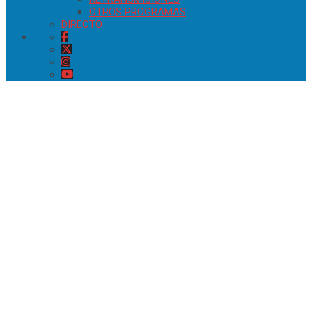
OTROS PROGRAMAS
DIRECTO