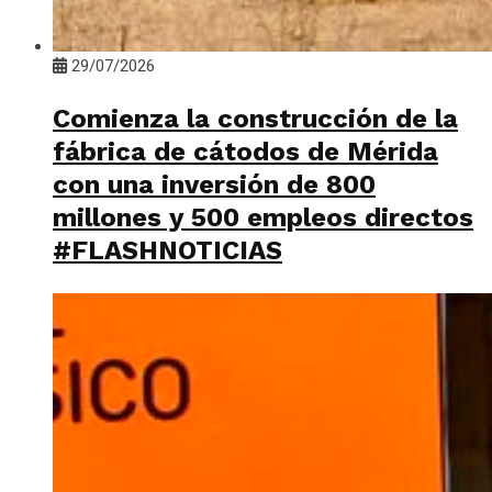
29/07/2026
Comienza la construcción de la
fábrica de cátodos de Mérida
con una inversión de 800
millones y 500 empleos directos
#FLASHNOTICIAS