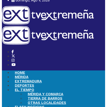
domingo, Ago 9, 2026
HOME
MÉRIDA
EXTREMADURA
DEPORTES
EL TIEMPO
MÉRIDA Y COMARCA
TIERRA DE BARROS
OTRAS LOCALIDADES