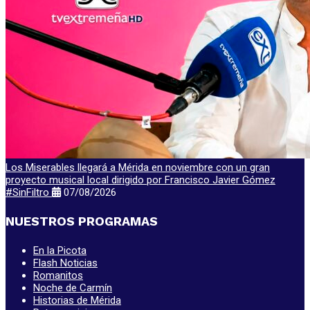
Los Miserables llegará a Mérida en noviembre con un gran
proyecto musical local dirigido por Francisco Javier Gómez
#SinFiltro
07/08/2026
NUESTROS PROGRAMAS
En la Picota
Flash Noticias
Romanitos
Noche de Carmín
Historias de Mérida