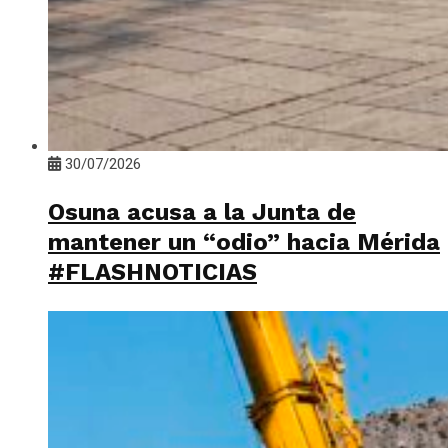
30/07/2026
Osuna acusa a la Junta de
mantener un “odio” hacia Mérida
#FLASHNOTICIAS