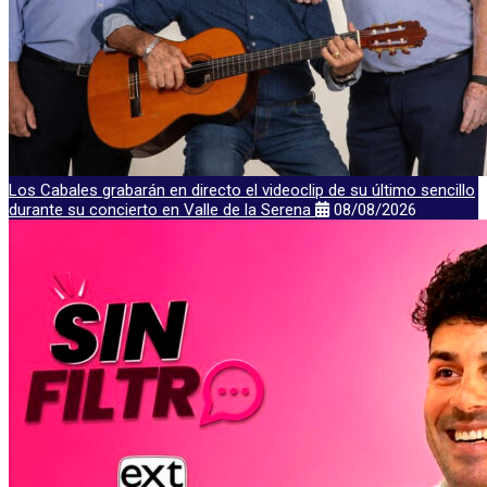
Los Cabales grabarán en directo el videoclip de su último sencillo
durante su concierto en Valle de la Serena
08/08/2026