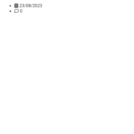
23/08/2023
0