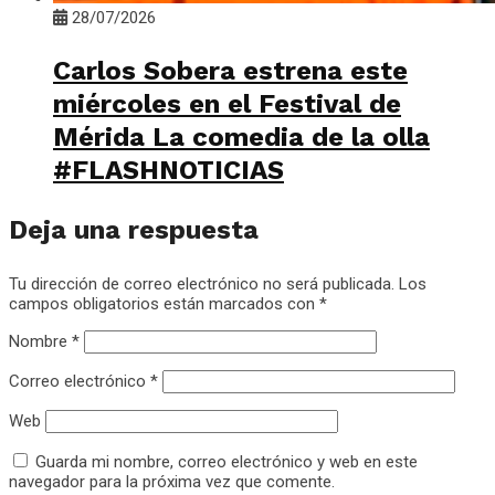
28/07/2026
Carlos Sobera estrena este
miércoles en el Festival de
Mérida La comedia de la olla
#FLASHNOTICIAS
Deja una respuesta
Tu dirección de correo electrónico no será publicada.
Los
campos obligatorios están marcados con
*
Nombre
*
Correo electrónico
*
Web
Guarda mi nombre, correo electrónico y web en este
navegador para la próxima vez que comente.