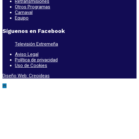
Retransmisiones
Otros Programas
Carnaval
Equipo
Síguenos en Facebook
Televisión Extremeña
Aviso Legal
Política de privacidad
Uso de Cookies
Diseño Web: Creoideas