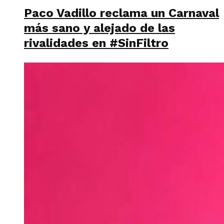
Paco Vadillo reclama un Carnaval
más sano y alejado de las
rivalidades en #SinFiltro