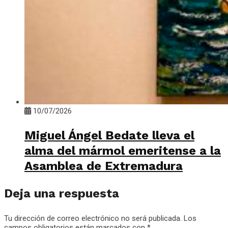
10/07/2026
Miguel Ángel Bedate lleva el
alma del mármol emeritense a la
Asamblea de Extremadura
Deja una respuesta
Tu dirección de correo electrónico no será publicada.
Los
campos obligatorios están marcados con
*