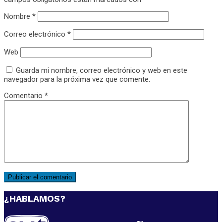
Nombre
*
Correo electrónico
*
Web
Guarda mi nombre, correo electrónico y web en este
navegador para la próxima vez que comente.
Comentario
*
¿HABLAMOS?