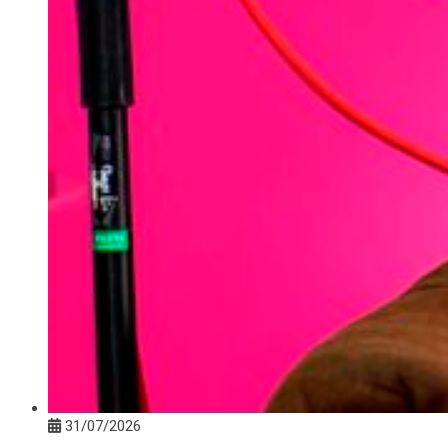
31/07/2026