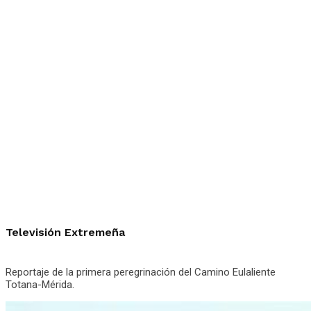
Televisión Extremeña
Reportaje de la primera peregrinación del Camino Eulaliente
Totana-Mérida.