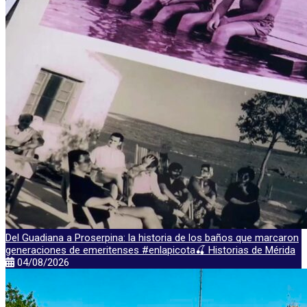
Del Guadiana a Proserpina: la historia de los baños que marcaron
generaciones de emeritenses #enlapicota🍒 Historias de Mérida
04/08/2026