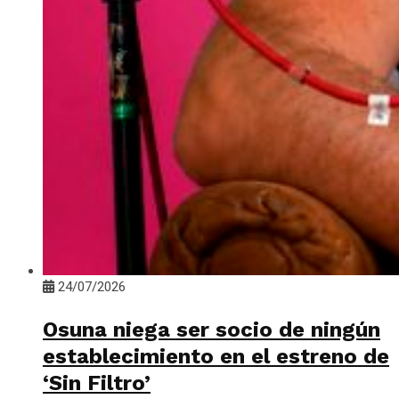
24/07/2026
Osuna niega ser socio de ningún
establecimiento en el estreno de
‘Sin Filtro’