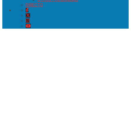
DIRECTO