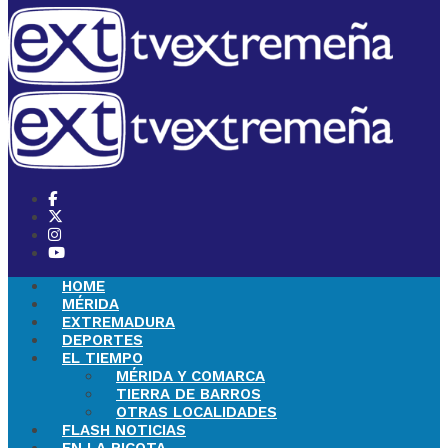
HOME
MÉRIDA
EXTREMADURA
DEPORTES
EL TIEMPO
MÉRIDA Y COMARCA
TIERRA DE BARROS
OTRAS LOCALIDADES
FLASH NOTICIAS