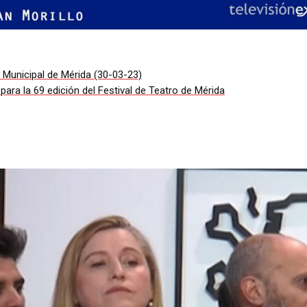
 Municipal de Mérida (30-03-23)
ra la 69 edición del Festival de Teatro de Mérida