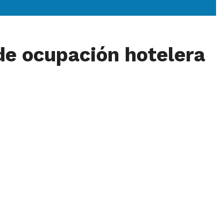
de ocupación hotelera