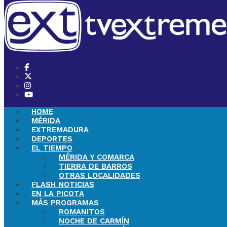
HOME
MÉRIDA
EXTREMADURA
DEPORTES
EL TIEMPO
MÉRIDA Y COMARCA
TIERRA DE BARROS
OTRAS LOCALIDADES
FLASH NOTICIAS
EN LA PICOTA
MÁS PROGRAMAS
ROMANITOS
NOCHE DE CARMÍN