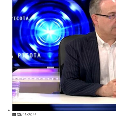
30/06/2026