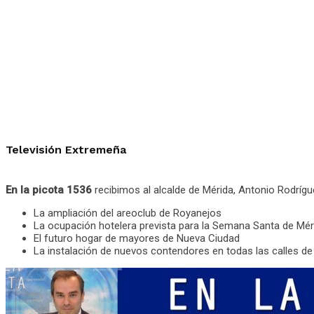
Televisión Extremeña
En la picota 1536
recibimos al alcalde de Mérida, Antonio Rodrígu
La ampliación del areoclub de Royanejos
La ocupación hotelera prevista para la Semana Santa de Mér
El futuro hogar de mayores de Nueva Ciudad
La instalación de nuevos contendores en todas las calles de 