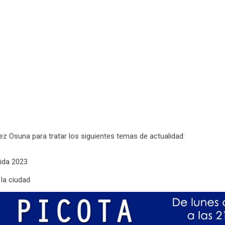
ez Osuna para tratar los siguientes temas de actualidad:
ida 2023
la ciudad