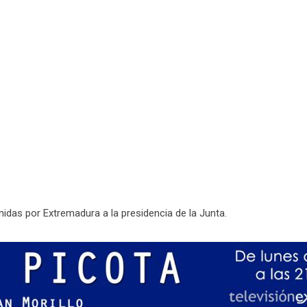
nidas por Extremadura a la presidencia de la Junta.