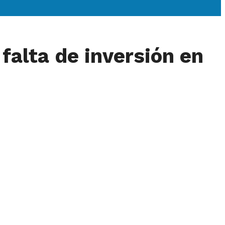
falta de inversión en