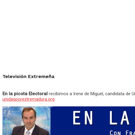
Televisión Extremeña
En la picota Electoral
recibimos a Irene de Miguel, candidata de U
unidasporextremadura.org