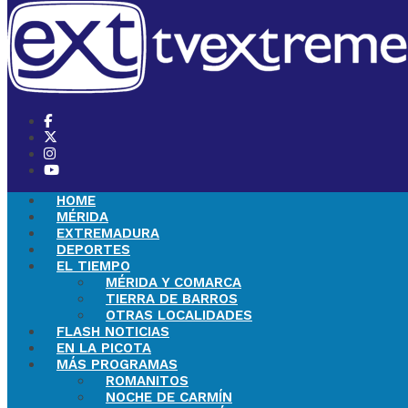
HOME
MÉRIDA
EXTREMADURA
DEPORTES
EL TIEMPO
MÉRIDA Y COMARCA
TIERRA DE BARROS
OTRAS LOCALIDADES
FLASH NOTICIAS
EN LA PICOTA
MÁS PROGRAMAS
ROMANITOS
NOCHE DE CARMÍN