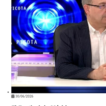
30/06/2026