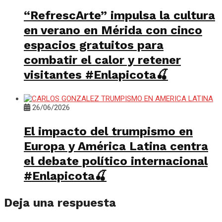
“RefrescArte” impulsa la cultura
en verano en Mérida con cinco
espacios gratuitos para
combatir el calor y retener
visitantes #Enlapicota🍒
26/06/2026
El impacto del trumpismo en
Europa y América Latina centra
el debate político internacional
#Enlapicota🍒
Deja una respuesta