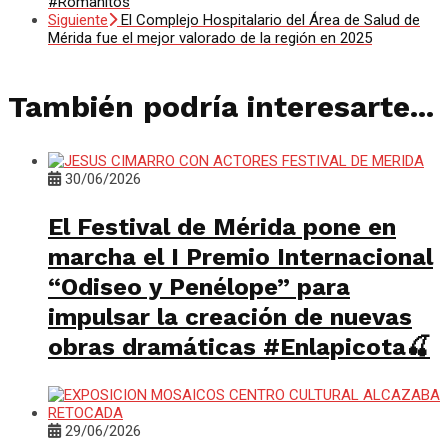
#Romanitos
Siguiente
El Complejo Hospitalario del Área de Salud de
Mérida fue el mejor valorado de la región en 2025
También podría interesarte...
30/06/2026
El Festival de Mérida pone en
marcha el I Premio Internacional
“Odiseo y Penélope” para
impulsar la creación de nuevas
obras dramáticas #Enlapicota🍒
29/06/2026