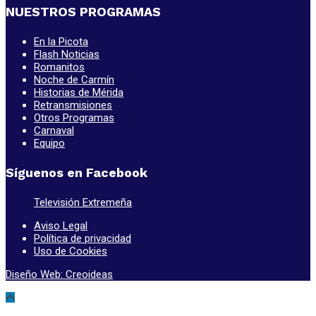
NUESTROS PROGRAMAS
En la Picota
Flash Noticias
Romanitos
Noche de Carmín
Historias de Mérida
Retransmisiones
Otros Programas
Carnaval
Equipo
Síguenos en Facebook
Televisión Extremeña
Aviso Legal
Política de privacidad
Uso de Cookies
Diseño Web: Creoideas