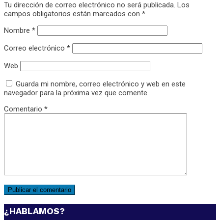
Tu dirección de correo electrónico no será publicada.
Los
campos obligatorios están marcados con
*
Nombre
*
Correo electrónico
*
Web
Guarda mi nombre, correo electrónico y web en este
navegador para la próxima vez que comente.
Comentario
*
¿HABLAMOS?