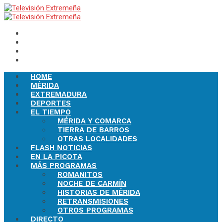
HOME
MÉRIDA
EXTREMADURA
DEPORTES
EL TIEMPO
MÉRIDA Y COMARCA
TIERRA DE BARROS
OTRAS LOCALIDADES
FLASH NOTICIAS
EN LA PICOTA
MÁS PROGRAMAS
ROMANITOS
NOCHE DE CARMÍN
HISTORIAS DE MÉRIDA
RETRANSMISIONES
OTROS PROGRAMAS
DIRECTO