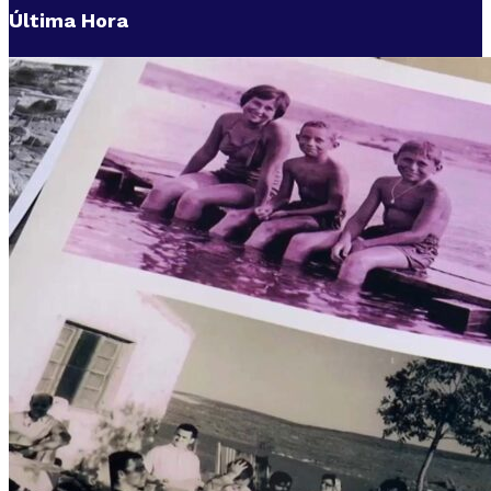
Última Hora