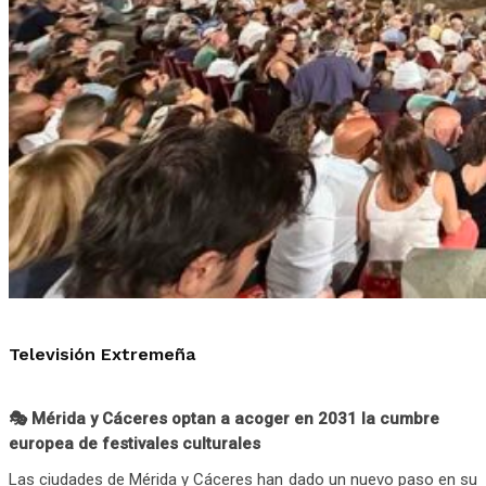
Televisión Extremeña
🎭 Mérida y Cáceres optan a acoger en 2031 la cumbre
europea de festivales culturales
Las ciudades de Mérida y Cáceres han dado un nuevo paso en su