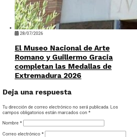
28/07/2026
El Museo Nacional de Arte
Romano y Guillermo Gracia
completan las Medallas de
Extremadura 2026
Deja una respuesta
Tu dirección de correo electrónico no será publicada.
Los
campos obligatorios están marcados con
*
Nombre
*
Correo electrónico
*