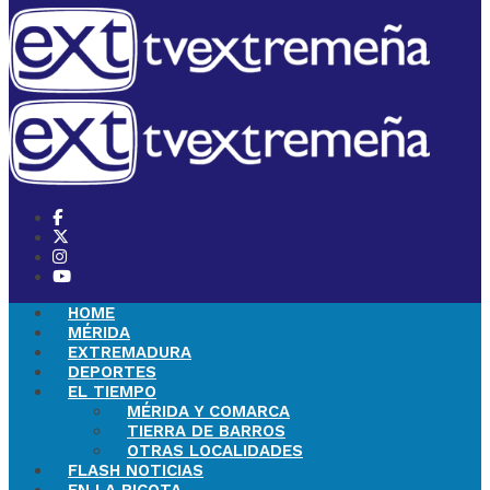
HOME
MÉRIDA
EXTREMADURA
DEPORTES
EL TIEMPO
MÉRIDA Y COMARCA
TIERRA DE BARROS
OTRAS LOCALIDADES
FLASH NOTICIAS