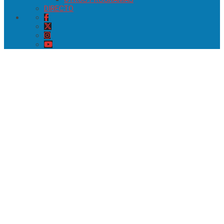
DIRECTO