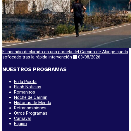
El incendio declarado en una parcela del Camino de Alange queda
sofocado tras la rápida intervención
03/08/2026
NUESTROS PROGRAMAS
En la Picota
Flash Noticias
Romanitos
Noche de Carmín
Historias de Mérida
Retransmisiones
Otros Programas
Carnaval
Equipo