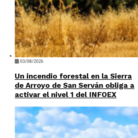
03/08/2026
Un incendio forestal en la Sierra
de Arroyo de San Serván obliga a
activar el nivel 1 del INFOEX