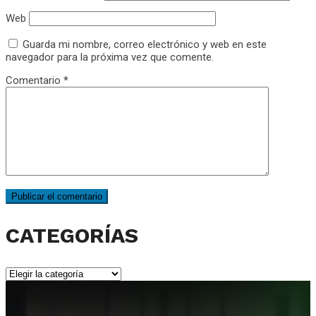
Web
Guarda mi nombre, correo electrónico y web en este
navegador para la próxima vez que comente.
Comentario
*
CATEGORÍAS
CATEGORÍAS