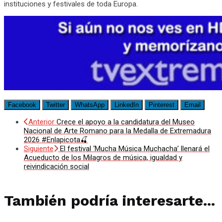
instituciones y festivales de toda Europa.
Facebook
Twitter
WhatsApp
LinkedIn
Pinterest
Email
Anterior
Crece el apoyo a la candidatura del Museo
Nacional de Arte Romano para la Medalla de Extremadura
2026 #Enlapicota🍒
Siguiente
El festival ‘Mucha Música Muchacha’ llenará el
Acueducto de los Milagros de música, igualdad y
reivindicación social
También podría interesarte...