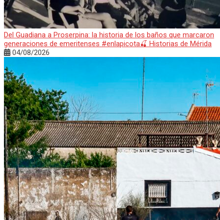
Del Guadiana a Proserpina: la historia de los baños que marcaron
generaciones de emeritenses #enlapicota🍒 Historias de Mérida
04/08/2026