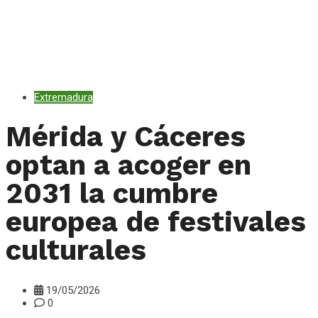
Extremadura
Mérida y Cáceres
optan a acoger en
2031 la cumbre
europea de festivales
culturales
19/05/2026
0