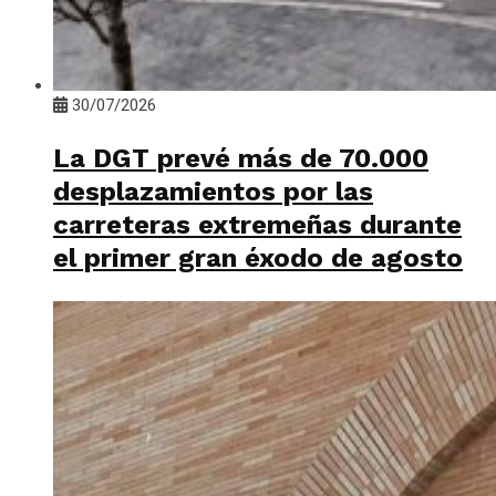
30/07/2026
La DGT prevé más de 70.000
desplazamientos por las
carreteras extremeñas durante
el primer gran éxodo de agosto