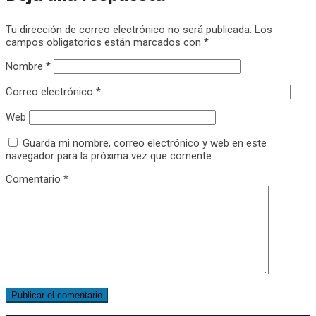
Tu dirección de correo electrónico no será publicada.
Los
campos obligatorios están marcados con
*
Nombre
*
Correo electrónico
*
Web
Guarda mi nombre, correo electrónico y web en este
navegador para la próxima vez que comente.
Comentario
*