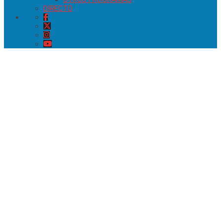
DIRECTO