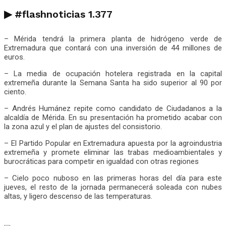
▶
#flashnoticias
1.377
– Mérida tendrá la primera planta de hidrógeno verde de
Extremadura que contará con una inversión de 44 millones de
euros.
– La media de ocupación hotelera registrada en la capital
extremeña durante la Semana Santa ha sido superior al 90 por
ciento.
– Andrés Humánez repite como candidato de Ciudadanos a la
alcaldía de Mérida. En su presentación ha prometido acabar con
la zona azul y el plan de ajustes del consistorio.
– El Partido Popular en Extremadura apuesta por la agroindustria
extremeña y promete eliminar las trabas medioambientales y
burocráticas para competir en igualdad con otras regiones
– Cielo poco nuboso en las primeras horas del día para este
jueves, el resto de la jornada permanecerá soleada con nubes
altas, y ligero descenso de las temperaturas.