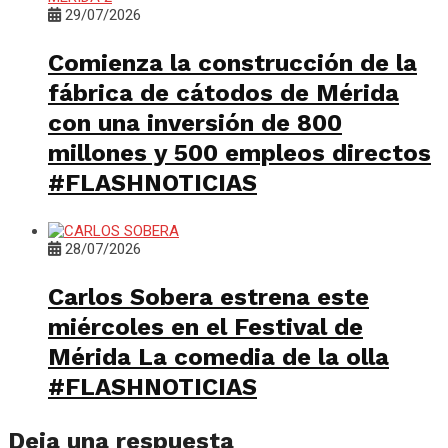
29/07/2026
Comienza la construcción de la
fábrica de cátodos de Mérida
con una inversión de 800
millones y 500 empleos directos
#FLASHNOTICIAS
28/07/2026
Carlos Sobera estrena este
miércoles en el Festival de
Mérida La comedia de la olla
#FLASHNOTICIAS
Deja una respuesta