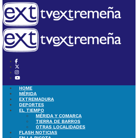
HOME
MÉRIDA
EXTREMADURA
DEPORTES
EL TIEMPO
MÉRIDA Y COMARCA
TIERRA DE BARROS
OTRAS LOCALIDADES
FLASH NOTICIAS