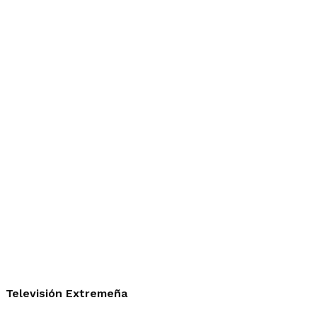
Televisión Extremeña