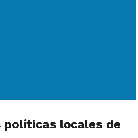
políticas locales de
A