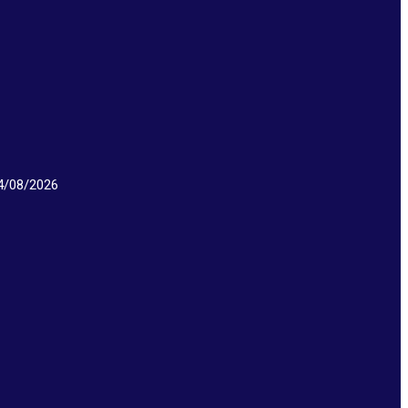
/08/2026