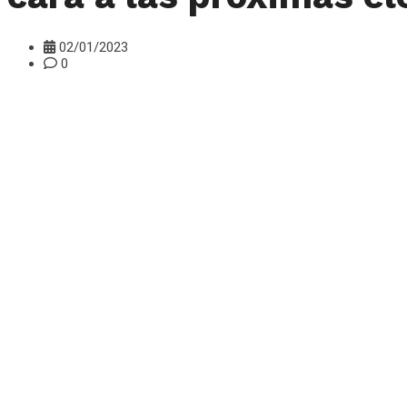
02/01/2023
0