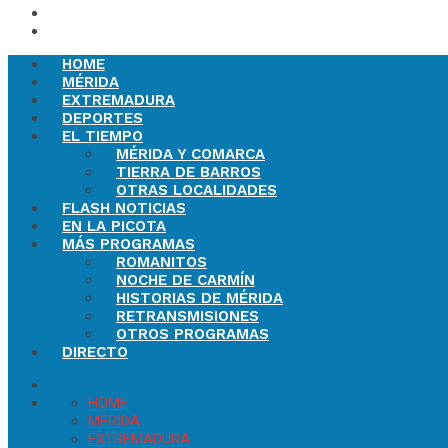
HOME
MÉRIDA
EXTREMADURA
DEPORTES
EL TIEMPO
MÉRIDA Y COMARCA
TIERRA DE BARROS
OTRAS LOCALIDADES
FLASH NOTICIAS
EN LA PICOTA
MÁS PROGRAMAS
ROMANITOS
NOCHE DE CARMÍN
HISTORIAS DE MÉRIDA
RETRANSMISIONES
OTROS PROGRAMAS
DIRECTO
HOME
MÉRIDA
EXTREMADURA