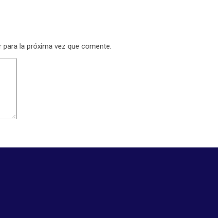
r para la próxima vez que comente.