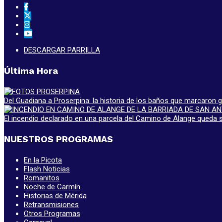
DESCARGAR PARRILLA
Última Hora
Del Guadiana a Proserpina: la historia de los baños que marcaron
El incendio declarado en una parcela del Camino de Alange queda s
NUESTROS PROGRAMAS
En la Picota
Flash Noticias
Romanitos
Noche de Carmín
Historias de Mérida
Retransmisiones
Otros Programas