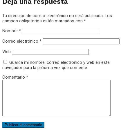
Deja una respuesta
Tu dirección de correo electrónico no será publicada.
Los
campos obligatorios están marcados con
*
Nombre
*
Correo electrónico
*
Web
Guarda mi nombre, correo electrónico y web en este
navegador para la próxima vez que comente.
Comentario
*