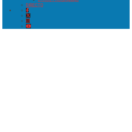
DIRECTO