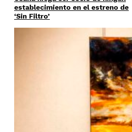
establecimiento en el estreno de
‘Sin Filtro’