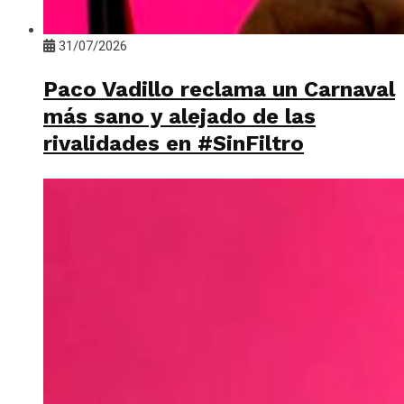
31/07/2026
Paco Vadillo reclama un Carnaval
más sano y alejado de las
rivalidades en #SinFiltro