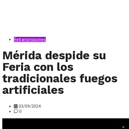
Retransmisiones
Mérida despide su
Feria con los
tradicionales fuegos
artificiales
03/09/2024
0