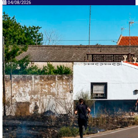
04/08/2026