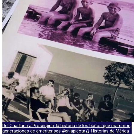
Del Guadiana a Proserpina: la historia de los baños que marcaron
generaciones de emeritenses #enlapicota🍒 Historias de Mérida