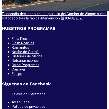
El incendio declarado en una parcela del Camino de Alange queda
sofocado tras la rápida intervención
03/08/2026
NUESTROS PROGRAMAS
En la Picota
Flash Noticias
Romanitos
Noche de Carmín
Historias de Mérida
Retransmisiones
Otros Programas
Carnaval
Equipo
Síguenos en Facebook
Televisión Extremeña
Aviso Legal
Política de privacidad