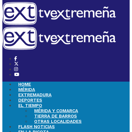
HOME
MÉRIDA
EXTREMADURA
DEPORTES
EL TIEMPO
MÉRIDA Y COMARCA
TIERRA DE BARROS
OTRAS LOCALIDADES
FLASH NOTICIAS