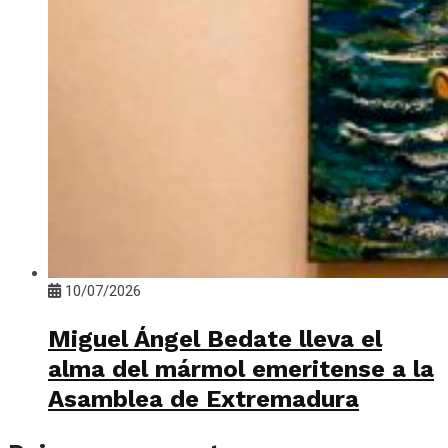
10/07/2026
Miguel Ángel Bedate lleva el
alma del mármol emeritense a la
Asamblea de Extremadura