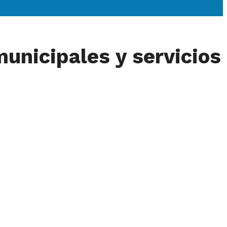
municipales y servicios