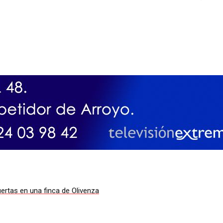
ertas en una finca de Olivenza