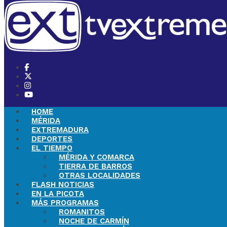
HOME
MÉRIDA
EXTREMADURA
DEPORTES
EL TIEMPO
MÉRIDA Y COMARCA
TIERRA DE BARROS
OTRAS LOCALIDADES
FLASH NOTICIAS
EN LA PICOTA
MÁS PROGRAMAS
ROMANITOS
NOCHE DE CARMÍN