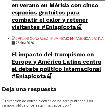
en verano en Mérida con cinco
espacios gratuitos para
combatir el calor y retener
visitantes #Enlapicota🍒
26/06/2026
El impacto del trumpismo en
Europa y América Latina centra
el debate político internacional
#Enlapicota🍒
Deja una respuesta
Tu dirección de correo electrónico no será publicada.
Los
campos obligatorios están marcados con
*