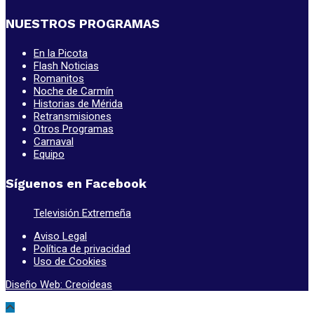
NUESTROS PROGRAMAS
En la Picota
Flash Noticias
Romanitos
Noche de Carmín
Historias de Mérida
Retransmisiones
Otros Programas
Carnaval
Equipo
Síguenos en Facebook
Televisión Extremeña
Aviso Legal
Política de privacidad
Uso de Cookies
Diseño Web: Creoideas