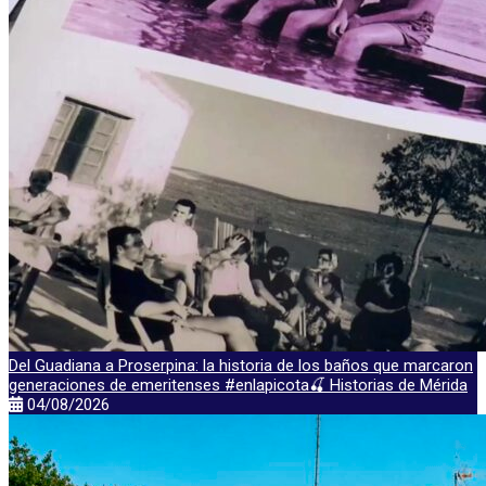
Del Guadiana a Proserpina: la historia de los baños que marcaron
generaciones de emeritenses #enlapicota🍒 Historias de Mérida
04/08/2026