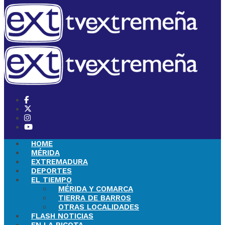
HOME
MÉRIDA
EXTREMADURA
DEPORTES
EL TIEMPO
MÉRIDA Y COMARCA
TIERRA DE BARROS
OTRAS LOCALIDADES
FLASH NOTICIAS