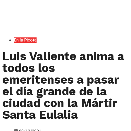
En la Picota
Luis Valiente anima a
todos los
emeritenses a pasar
el día grande de la
ciudad con la Mártir
Santa Eulalia