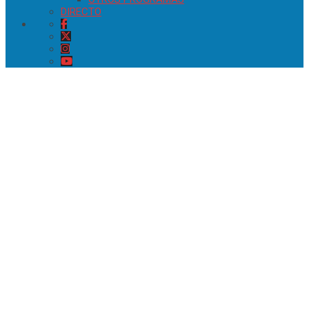
DIRECTO