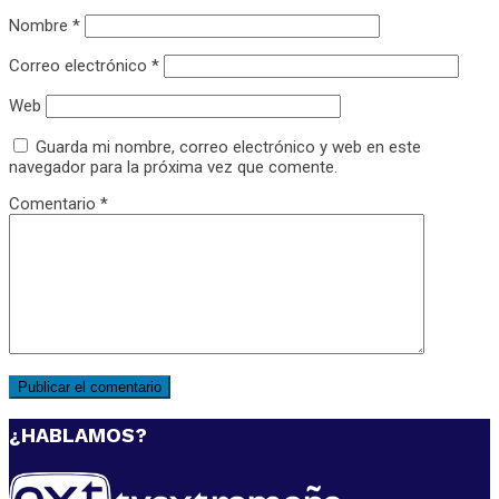
Nombre
*
Correo electrónico
*
Web
Guarda mi nombre, correo electrónico y web en este
navegador para la próxima vez que comente.
Comentario
*
¿HABLAMOS?