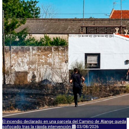
El incendio declarado en una parcela del Camino de Alange queda
sofocado tras la rápida intervención
03/08/2026