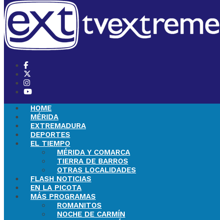
HOME
MÉRIDA
EXTREMADURA
DEPORTES
EL TIEMPO
MÉRIDA Y COMARCA
TIERRA DE BARROS
OTRAS LOCALIDADES
FLASH NOTICIAS
EN LA PICOTA
MÁS PROGRAMAS
ROMANITOS
NOCHE DE CARMÍN