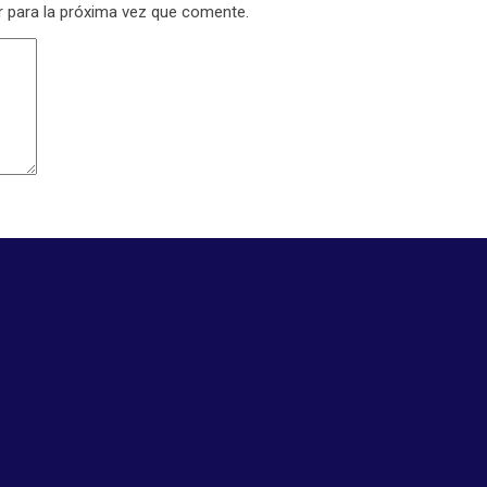
r para la próxima vez que comente.