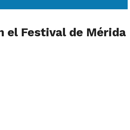
 el Festival de Mérida