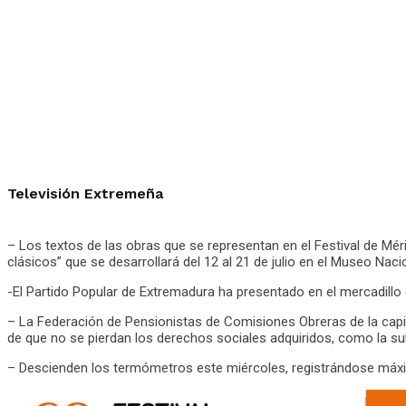
Televisión Extremeña
– Los textos de las obras que se representan en el Festival de Mé
clásicos” que se desarrollará del 12 al 21 de julio en el Museo Na
-El Partido Popular de Extremadura ha presentado en el mercadillo 
– La Federación de Pensionistas de Comisiones Obreras de la capita
de que no se pierdan los derechos sociales adquiridos, como la su
– Descienden los termómetros este miércoles, registrándose máxim