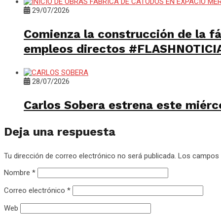
29/07/2026
Comienza la construcción de la f
empleos directos #FLASHNOTICI
28/07/2026
Carlos Sobera estrena este miérc
Deja una respuesta
Tu dirección de correo electrónico no será publicada.
Los campos 
Nombre
*
Correo electrónico
*
Web