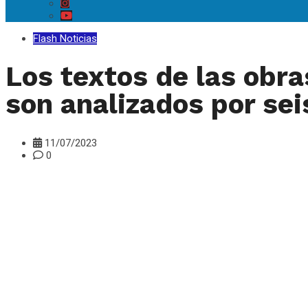
Flash Noticias
Los textos de las obra
son analizados por sei
11/07/2023
0