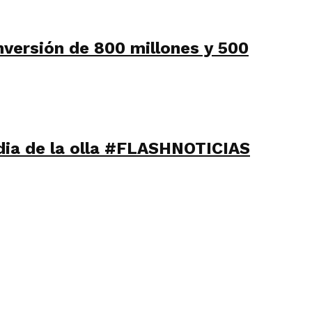
nversión de 800 millones y 500
edia de la olla #FLASHNOTICIAS