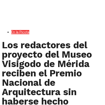
En la Picota
Los redactores del
proyecto del Museo
Visigodo de Mérida
reciben el Premio
Nacional de
Arquitectura sin
haberse hecho