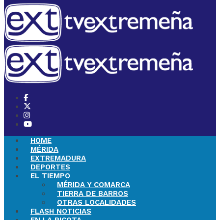
HOME
MÉRIDA
EXTREMADURA
DEPORTES
EL TIEMPO
MÉRIDA Y COMARCA
TIERRA DE BARROS
OTRAS LOCALIDADES
FLASH NOTICIAS