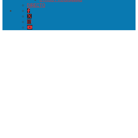
DIRECTO