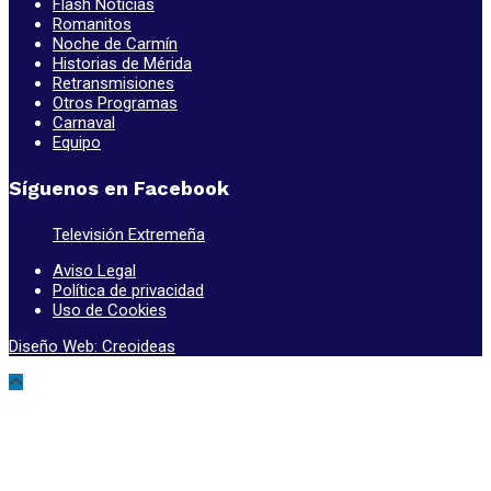
Flash Noticias
Romanitos
Noche de Carmín
Historias de Mérida
Retransmisiones
Otros Programas
Carnaval
Equipo
Síguenos en Facebook
Televisión Extremeña
Aviso Legal
Política de privacidad
Uso de Cookies
Diseño Web: Creoideas