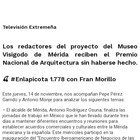
Televisión Extremeña
Los redactores del proyecto del Museo
Visigodo de Mérida reciben el Premio
Nacional de Arquitectura sin haberse hecho.
🍒 #Enlapicota 1.778 con Fran Morillo
Este jueves, 14 de noviembre, nos acompañan Pepe Pérez
Garrido y Antonio Monje para analizar los siguientes temas:
– El alcalde de Mérida, Antonio Rodríguez Osuna, finaliza las
jornadas de trabajo en México que le han llevado durante tres
días a mantener diferentes encuentros y reuniones para
establecer acuerdos comerciales y culturales entre la Mérida
mexicana y la española. Este miércoles participó en la
inauguración del “Encuentro Iberoamericano de Negocios de las