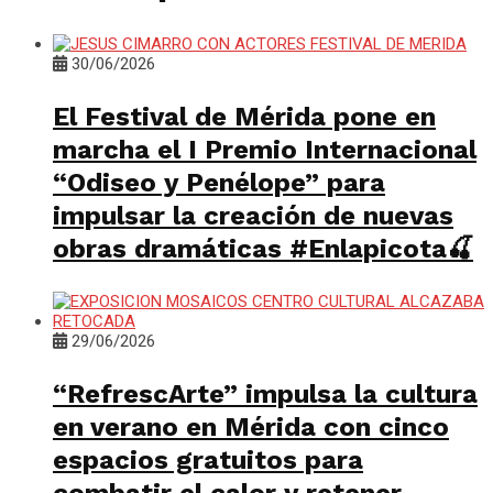
30/06/2026
El Festival de Mérida pone en
marcha el I Premio Internacional
“Odiseo y Penélope” para
impulsar la creación de nuevas
obras dramáticas #Enlapicota🍒
29/06/2026
“RefrescArte” impulsa la cultura
en verano en Mérida con cinco
espacios gratuitos para