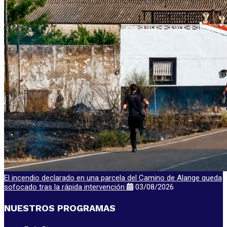
El incendio declarado en una parcela del Camino de Alange queda
sofocado tras la rápida intervención
03/08/2026
NUESTROS PROGRAMAS