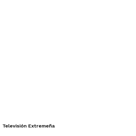
Televisión Extremeña