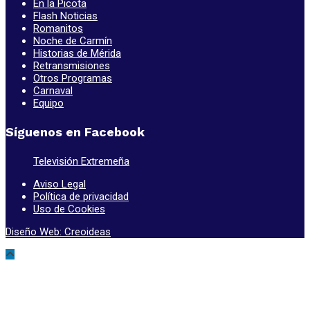
En la Picota
Flash Noticias
Romanitos
Noche de Carmín
Historias de Mérida
Retransmisiones
Otros Programas
Carnaval
Equipo
Síguenos en Facebook
Televisión Extremeña
Aviso Legal
Política de privacidad
Uso de Cookies
Diseño Web: Creoideas