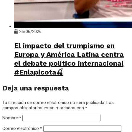
26/06/2026
El impacto del trumpismo en
Europa y América Latina centra
el debate político internacional
#Enlapicota🍒
Deja una respuesta
Tu dirección de correo electrónico no será publicada.
Los
campos obligatorios están marcados con
*
Nombre
*
Correo electrónico
*