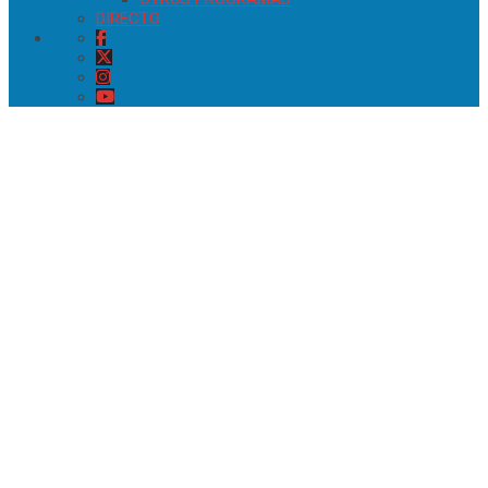
DIRECTO