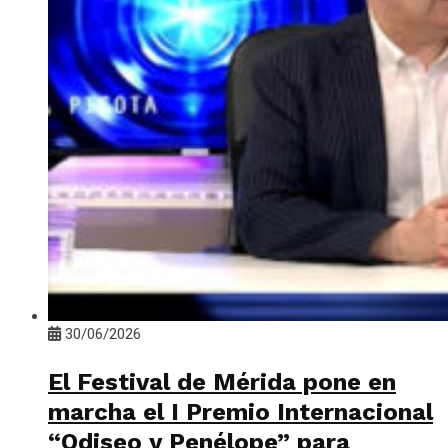
30/06/2026
El Festival de Mérida pone en
marcha el I Premio Internacional
“Odiseo y Penélope” para