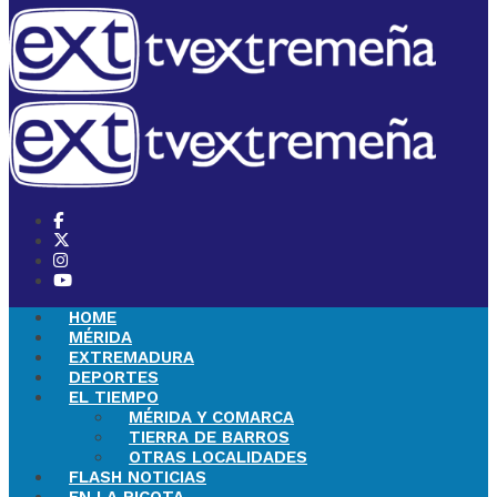
HOME
MÉRIDA
EXTREMADURA
DEPORTES
EL TIEMPO
MÉRIDA Y COMARCA
TIERRA DE BARROS
OTRAS LOCALIDADES
FLASH NOTICIAS