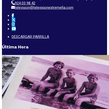
924 03 98 42
television@televisionextremeña.com
DESCARGAR PARRILLA
Última Hora