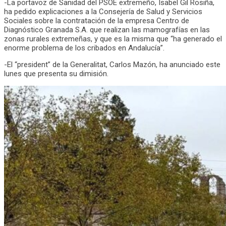
-La portavoz de Sanidad del PSOE extremeño, Isabel Gil Rosiña,
ha pedido explicaciones a la Consejería de Salud y Servicios
Sociales sobre la contratación de la empresa Centro de
Diagnóstico Granada S.A. que realizan las mamografías en las
zonas rurales extremeñas, y que es la misma que “ha generado el
enorme problema de los cribados en Andalucía”.
-El “president” de la Generalitat, Carlos Mazón, ha anunciado este
lunes que presenta su dimisión.