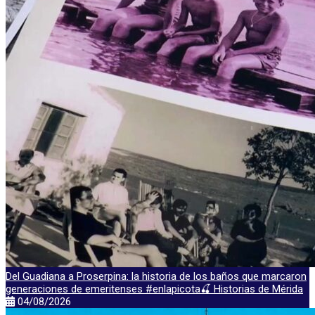
Del Guadiana a Proserpina: la historia de los baños que marcaron
generaciones de emeritenses #enlapicota🍒 Historias de Mérida
04/08/2026