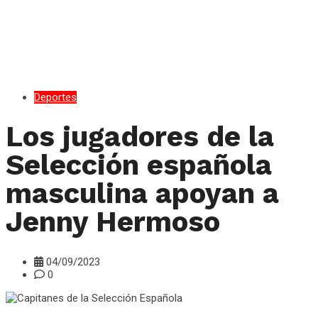
Deportes
Los jugadores de la
Selección española
masculina apoyan a
Jenny Hermoso
04/09/2023
0