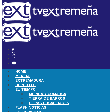
HOME
MÉRIDA
EXTREMADURA
DEPORTES
EL TIEMPO
MÉRIDA Y COMARCA
TIERRA DE BARROS
OTRAS LOCALIDADES
FLASH NOTICIAS