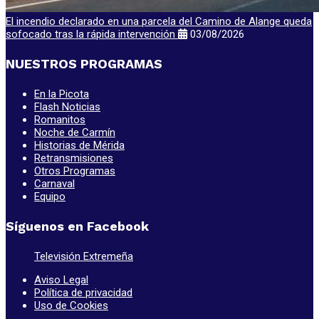
El incendio declarado en una parcela del Camino de Alange queda
sofocado tras la rápida intervención
03/08/2026
NUESTROS PROGRAMAS
En la Picota
Flash Noticias
Romanitos
Noche de Carmín
Historias de Mérida
Retransmisiones
Otros Programas
Carnaval
Equipo
Síguenos en Facebook
Televisión Extremeña
Aviso Legal
Política de privacidad
Uso de Cookies