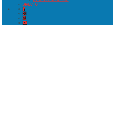
DIRECTO