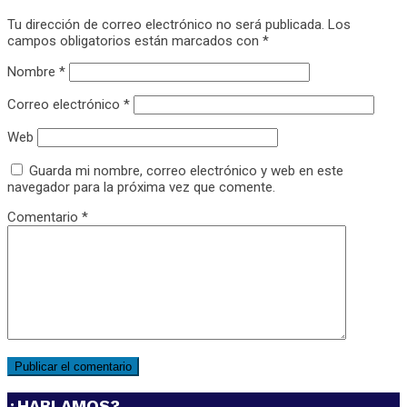
Tu dirección de correo electrónico no será publicada.
Los
campos obligatorios están marcados con
*
Nombre
*
Correo electrónico
*
Web
Guarda mi nombre, correo electrónico y web en este
navegador para la próxima vez que comente.
Comentario
*
¿HABLAMOS?