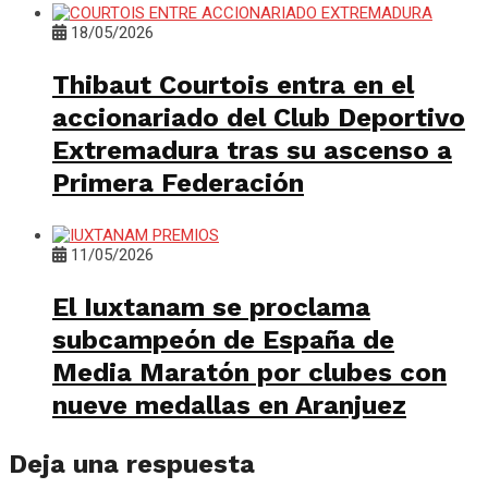
18/05/2026
Thibaut Courtois entra en el
accionariado del Club Deportivo
Extremadura tras su ascenso a
Primera Federación
11/05/2026
El Iuxtanam se proclama
subcampeón de España de
Media Maratón por clubes con
nueve medallas en Aranjuez
Deja una respuesta