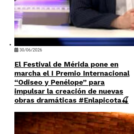
30/06/2026
El Festival de Mérida pone en
marcha el I Premio Internacional
“Odiseo y Penélope” para
impulsar la creación de nuevas
obras dramáticas #Enlapicota🍒