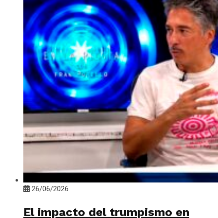
26/06/2026
El impacto del trumpismo en