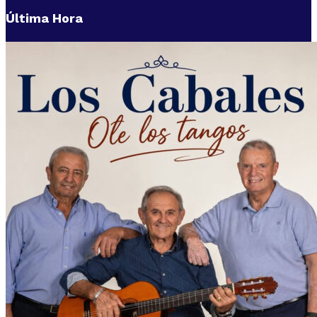
Última Hora