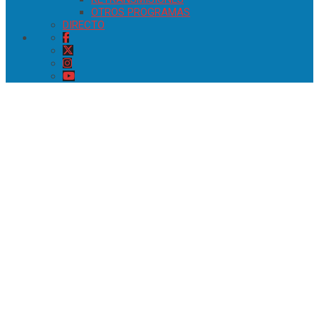
OTROS PROGRAMAS
DIRECTO