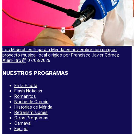
Los Miserables llegará a Mérida en noviembre con un gran
proyecto musical local dirigido por Francisco Javier Gómez
#SinFiltro
07/08/2026
NUESTROS PROGRAMAS
En la Picota
Flash Noticias
Romanitos
Noche de Carmín
Historias de Mérida
Retransmisiones
Otros Programas
Carnaval
Equipo