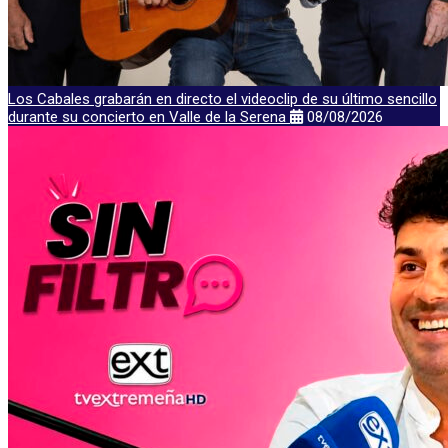
Los Cabales grabarán en directo el videoclip de su último sencillo
durante su concierto en Valle de la Serena
08/08/2026