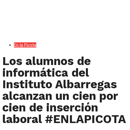
En la Picota
Los alumnos de
informática del
Instituto Albarregas
alcanzan un cien por
cien de inserción
laboral #ENLAPICOTA