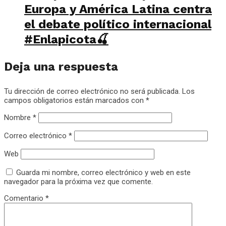
Europa y América Latina centra
el debate político internacional
#Enlapicota🍒
Deja una respuesta
Tu dirección de correo electrónico no será publicada.
Los
campos obligatorios están marcados con
*
Nombre
*
Correo electrónico
*
Web
Guarda mi nombre, correo electrónico y web en este
navegador para la próxima vez que comente.
Comentario
*