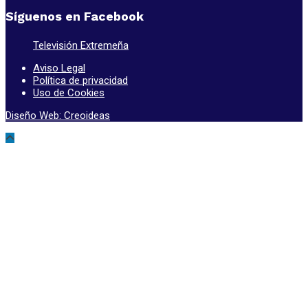
Síguenos en Facebook
Televisión Extremeña
Aviso Legal
Política de privacidad
Uso de Cookies
Diseño Web: Creoideas