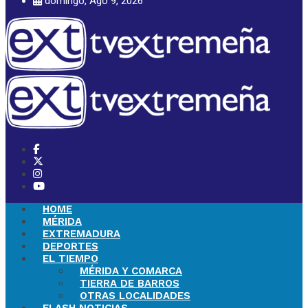
domingo, Ago 9, 2026
HOME
MÉRIDA
EXTREMADURA
DEPORTES
EL TIEMPO
MÉRIDA Y COMARCA
TIERRA DE BARROS
OTRAS LOCALIDADES