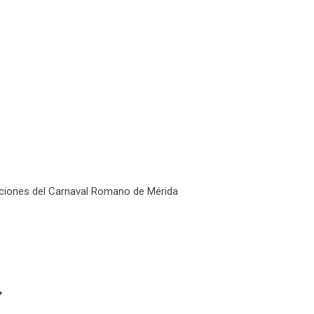
ciones del Carnaval Romano de Mérida
”