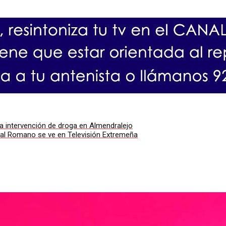
la intervención de droga en Almendralejo
val Romano se ve en Televisión Extremeña