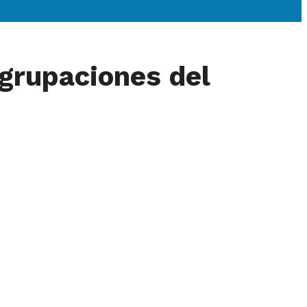
Agrupaciones del