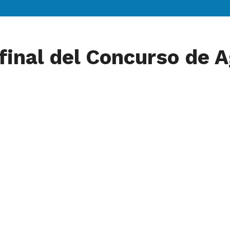
n final del Concurso de 