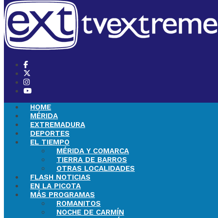
HOME
MÉRIDA
EXTREMADURA
DEPORTES
EL TIEMPO
MÉRIDA Y COMARCA
TIERRA DE BARROS
OTRAS LOCALIDADES
FLASH NOTICIAS
EN LA PICOTA
MÁS PROGRAMAS
ROMANITOS
NOCHE DE CARMÍN