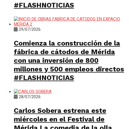
#FLASHNOTICIAS
29/07/2026
Comienza la construcción de la
fábrica de cátodos de Mérida
con una inversión de 800
millones y 500 empleos directos
#FLASHNOTICIAS
28/07/2026
Carlos Sobera estrena este
miércoles en el Festival de
Mérida La comedia de la olla