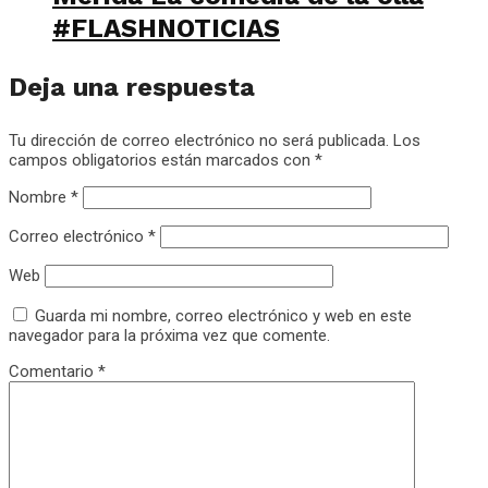
#FLASHNOTICIAS
Deja una respuesta
Tu dirección de correo electrónico no será publicada.
Los
campos obligatorios están marcados con
*
Nombre
*
Correo electrónico
*
Web
Guarda mi nombre, correo electrónico y web en este
navegador para la próxima vez que comente.
Comentario
*