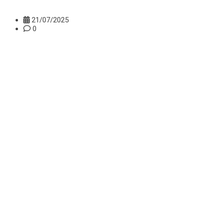
21/07/2025
0