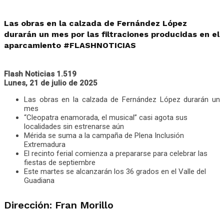
Las obras en la calzada de Fernández López
durarán un mes por las filtraciones producidas en el
aparcamiento #FLASHNOTICIAS
Flash Noticias 1.519
Lunes, 21 de julio de 2025
Las obras en la calzada de Fernández López durarán un
mes
“Cleopatra enamorada, el musical” casi agota sus
localidades sin estrenarse aún
Mérida se suma a la campaña de Plena Inclusión
Extremadura
El recinto ferial comienza a prepararse para celebrar las
fiestas de septiembre
Este martes se alcanzarán los 36 grados en el Valle del
Guadiana
Dirección: Fran Morillo