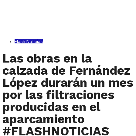
Flash Noticias
Las obras en la
calzada de Fernández
López durarán un mes
por las filtraciones
producidas en el
aparcamiento
#FLASHNOTICIAS