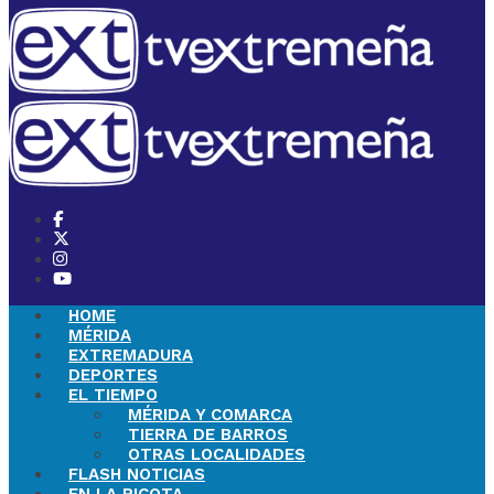
HOME
MÉRIDA
EXTREMADURA
DEPORTES
EL TIEMPO
MÉRIDA Y COMARCA
TIERRA DE BARROS
OTRAS LOCALIDADES
FLASH NOTICIAS