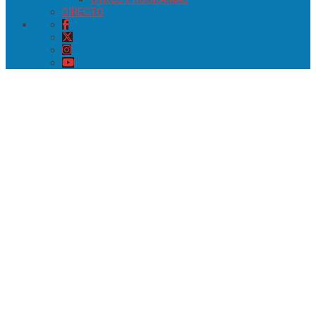
DIRECTO