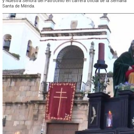
y Nuestra Señora del Patrocinio en carrera oficial de la Semana
Santa de Mérida.