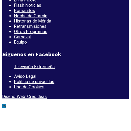
En la Picota
Flash Noticias
Romanitos
Noche de Carmín
Historias de Mérida
Retransmisiones
Otros Programas
Carnaval
Equipo
Síguenos en Facebook
Televisión Extremeña
Aviso Legal
Política de privacidad
Uso de Cookies
Diseño Web: Creoideas