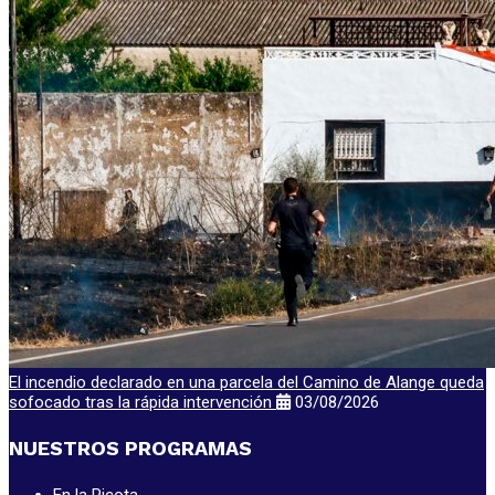
El incendio declarado en una parcela del Camino de Alange queda
sofocado tras la rápida intervención
03/08/2026
NUESTROS PROGRAMAS