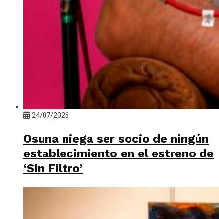
24/07/2026
Osuna niega ser socio de ningún
establecimiento en el estreno de
‘Sin Filtro’