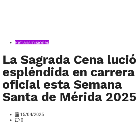
Retransmisiones
La Sagrada Cena lució
espléndida en carrera
oficial esta Semana
Santa de Mérida 2025
15/04/2025
0