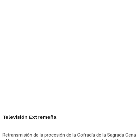
Televisión Extremeña
Retransmisión de la procesión de la Cofradía de la Sagrada Cena