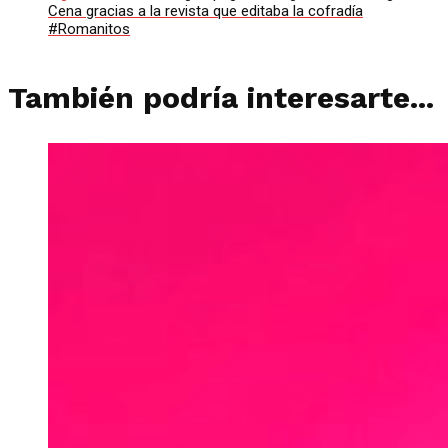
Cena gracias a la revista que editaba la cofradía
#Romanitos
También podría interesarte...