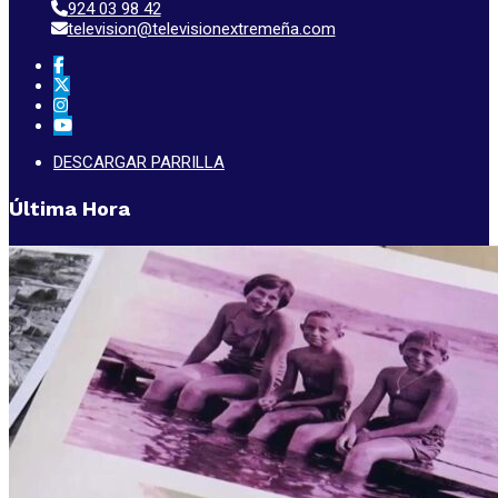
924 03 98 42
television@televisionextremeña.com
DESCARGAR PARRILLA
Última Hora