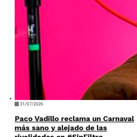
31/07/2026
Paco Vadillo reclama un Carnaval
más sano y alejado de las
rivalidades en #SinFiltro