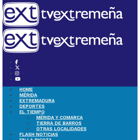
HOME
MÉRIDA
EXTREMADURA
DEPORTES
EL TIEMPO
MÉRIDA Y COMARCA
TIERRA DE BARROS
OTRAS LOCALIDADES
FLASH NOTICIAS