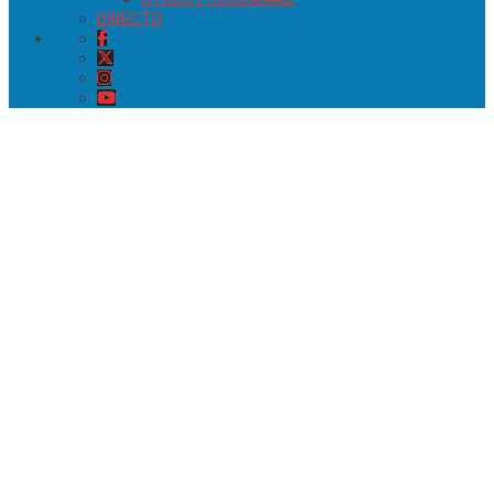
DIRECTO