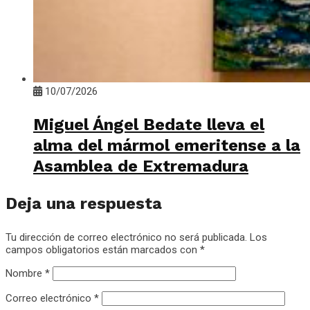
10/07/2026
Miguel Ángel Bedate lleva el
alma del mármol emeritense a la
Asamblea de Extremadura
Deja una respuesta
Tu dirección de correo electrónico no será publicada.
Los
campos obligatorios están marcados con
*
Nombre
*
Correo electrónico
*