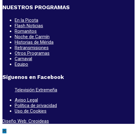
NUESTROS PROGRAMAS
En la Picota
Flash Noticias
Romanitos
Noche de Carmín
Historias de Mérida
Retransmisiones
Otros Programas
Carnaval
Equipo
Síguenos en Facebook
Televisión Extremeña
Aviso Legal
Política de privacidad
Uso de Cookies
Diseño Web: Creoideas