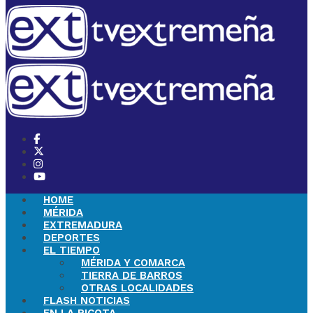
HOME
MÉRIDA
EXTREMADURA
DEPORTES
EL TIEMPO
MÉRIDA Y COMARCA
TIERRA DE BARROS
OTRAS LOCALIDADES
FLASH NOTICIAS