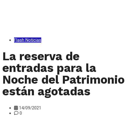
Flash Noticias
La reserva de
entradas para la
Noche del Patrimonio
están agotadas
14/09/2021
0