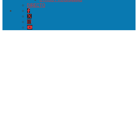
DIRECTO