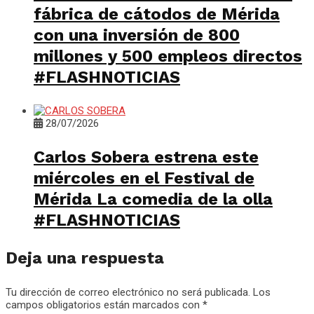
fábrica de cátodos de Mérida
con una inversión de 800
millones y 500 empleos directos
#FLASHNOTICIAS
28/07/2026
Carlos Sobera estrena este
miércoles en el Festival de
Mérida La comedia de la olla
#FLASHNOTICIAS
Deja una respuesta
Tu dirección de correo electrónico no será publicada.
Los
campos obligatorios están marcados con
*