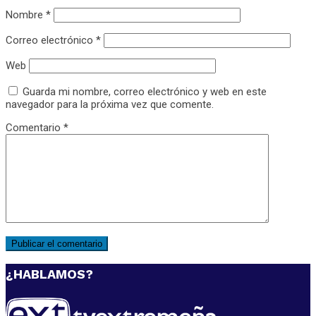
Nombre
*
Correo electrónico
*
Web
Guarda mi nombre, correo electrónico y web en este
navegador para la próxima vez que comente.
Comentario
*
¿HABLAMOS?