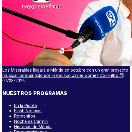
Los Miserables llegará a Mérida en octubre con un gran proyecto
musical local dirigido por Francisco Javier Gómez #SinFiltro
07/08/2026
NUESTROS PROGRAMAS
En la Picota
Flash Noticias
Romanitos
Noche de Carmín
Historias de Mérida