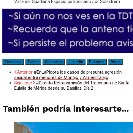
Valle del Guadiana Espacio patrocinado por Solextrem.
Facebook
Twitter
WhatsApp
LinkedIn
Pinterest
Email
Anterior
#EnLaPicota los casos de presunta agresión
sexual entre menores de Montijo y Almendralejo
Siguiente
#Directo Retransmisión del Trecenario de Santa
Eulalia de Mérida desde su Basílica. Día 2
También podría interesarte...