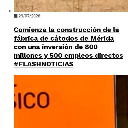
29/07/2026
Comienza la construcción de la
fábrica de cátodos de Mérida
con una inversión de 800
millones y 500 empleos directos
#FLASHNOTICIAS