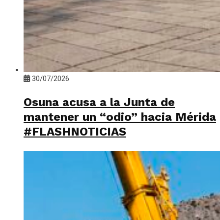
30/07/2026
Osuna acusa a la Junta de
mantener un “odio” hacia Mérida
#FLASHNOTICIAS