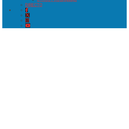
DIRECTO