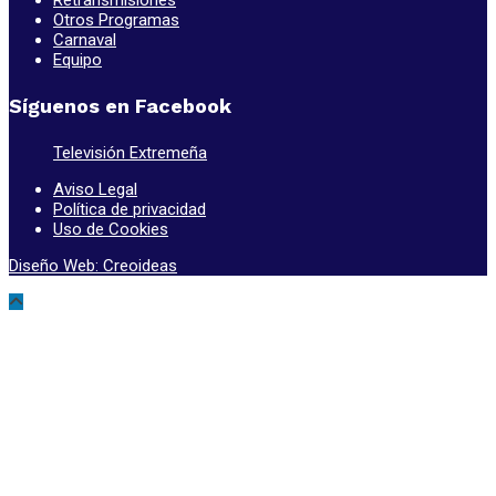
Retransmisiones
Otros Programas
Carnaval
Equipo
Síguenos en Facebook
Televisión Extremeña
Aviso Legal
Política de privacidad
Uso de Cookies
Diseño Web: Creoideas