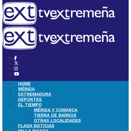
HOME
MÉRIDA
EXTREMADURA
DEPORTES
EL TIEMPO
MÉRIDA Y COMARCA
TIERRA DE BARROS
OTRAS LOCALIDADES
FLASH NOTICIAS