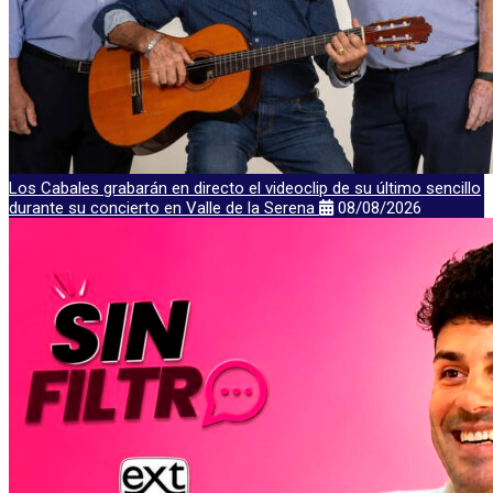
Los Cabales grabarán en directo el videoclip de su último sencillo
durante su concierto en Valle de la Serena
08/08/2026