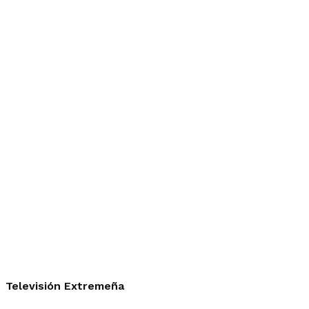
Televisión Extremeña