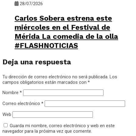
28/07/2026
Carlos Sobera estrena este
miércoles en el Festival de
Mérida La comedia de la olla
#FLASHNOTICIAS
Deja una respuesta
Tu dirección de correo electrónico no será publicada.
Los
campos obligatorios están marcados con
*
Nombre
*
Correo electrónico
*
Web
Guarda mi nombre, correo electrónico y web en este
navegador para la próxima vez que comente.