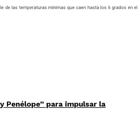
ble de las temperaturas mínimas que caen hasta los 6 grados en el
 y Penélope” para impulsar la