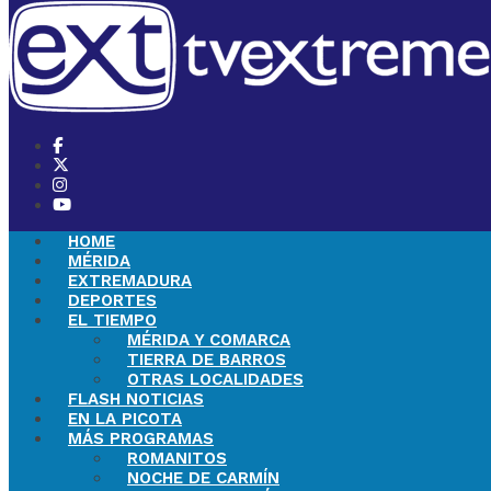
HOME
MÉRIDA
EXTREMADURA
DEPORTES
EL TIEMPO
MÉRIDA Y COMARCA
TIERRA DE BARROS
OTRAS LOCALIDADES
FLASH NOTICIAS
EN LA PICOTA
MÁS PROGRAMAS
ROMANITOS
NOCHE DE CARMÍN