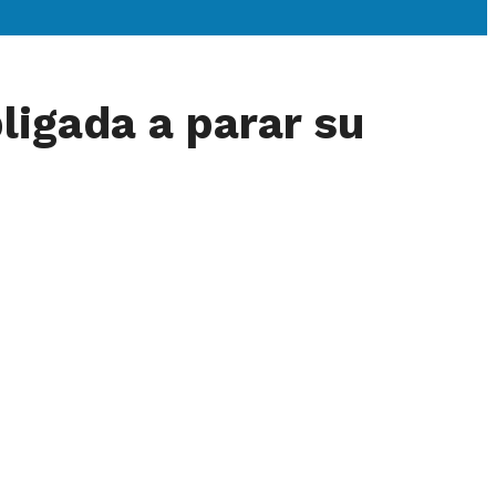
ligada a parar su