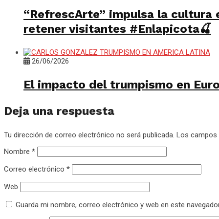
“RefrescArte” impulsa la cultura 
retener visitantes #Enlapicota🍒
26/06/2026
El impacto del trumpismo en Europ
Deja una respuesta
Tu dirección de correo electrónico no será publicada.
Los campos 
Nombre
*
Correo electrónico
*
Web
Guarda mi nombre, correo electrónico y web en este navegado