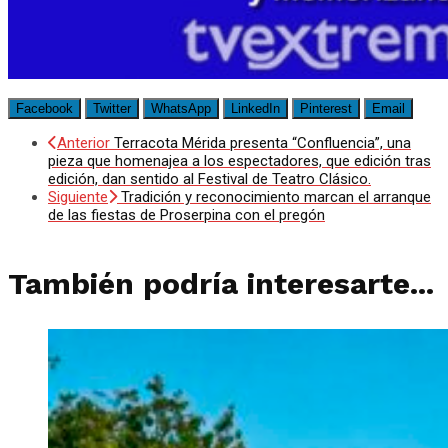
Facebook
Twitter
WhatsApp
LinkedIn
Pinterest
Email
Anterior
Terracota Mérida presenta “Confluencia”, una
pieza que homenajea a los espectadores, que edición tras
edición, dan sentido al Festival de Teatro Clásico.
Siguiente
Tradición y reconocimiento marcan el arranque
de las fiestas de Proserpina con el pregón
También podría interesarte...