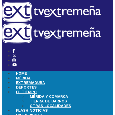
HOME
MÉRIDA
EXTREMADURA
DEPORTES
EL TIEMPO
MÉRIDA Y COMARCA
TIERRA DE BARROS
OTRAS LOCALIDADES
FLASH NOTICIAS