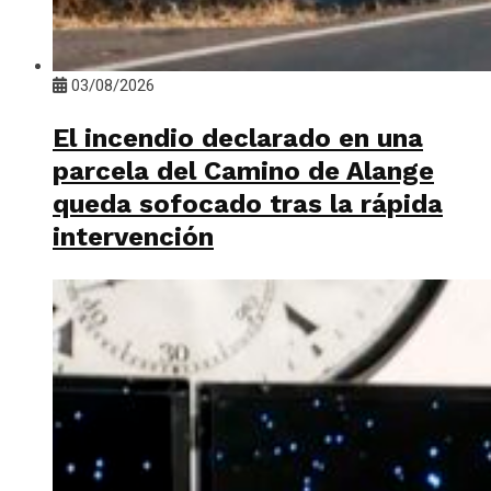
03/08/2026
El incendio declarado en una
parcela del Camino de Alange
queda sofocado tras la rápida
intervención