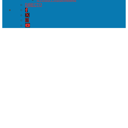
DIRECTO