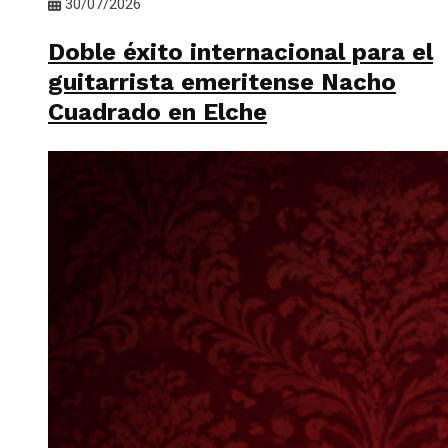
30/07/2026
Doble éxito internacional para el
guitarrista emeritense Nacho
Cuadrado en Elche