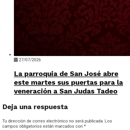
27/07/2026
La parroquia de San José abre
este martes sus puertas para la
veneración a San Judas Tadeo
Deja una respuesta
Tu dirección de correo electrónico no será publicada.
Los
campos obligatorios están marcados con
*