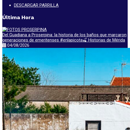
DESCARGAR PARRILLA
Última Hora
Del Guadiana a Proserpina: la historia de los baños que marcaron
generaciones de emeritenses #enlapicota🍒 Historias de Mérida
04/08/2026