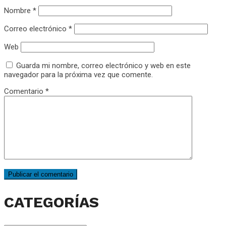
Nombre
*
Correo electrónico
*
Web
Guarda mi nombre, correo electrónico y web en este
navegador para la próxima vez que comente.
Comentario
*
CATEGORÍAS