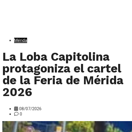
Mérida
La Loba Capitolina
protagoniza el cartel
de la Feria de Mérida
2026
08/07/2026
0