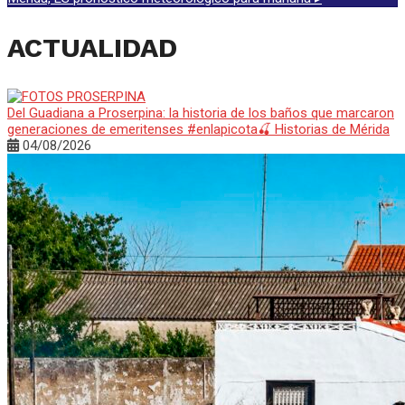
ACTUALIDAD
Del Guadiana a Proserpina: la historia de los baños que marcaron
generaciones de emeritenses #enlapicota🍒 Historias de Mérida
04/08/2026