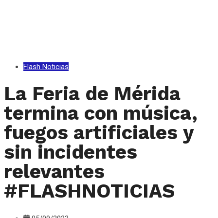
Flash Noticias
La Feria de Mérida
termina con música,
fuegos artificiales y
sin incidentes
relevantes
#FLASHNOTICIAS