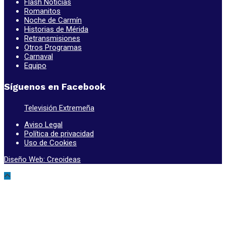
Flash Noticias
Romanitos
Noche de Carmín
Historias de Mérida
Retransmisiones
Otros Programas
Carnaval
Equipo
Síguenos en Facebook
Televisión Extremeña
Aviso Legal
Política de privacidad
Uso de Cookies
Diseño Web: Creoideas