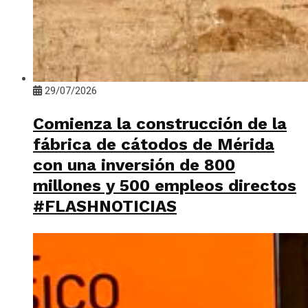
29/07/2026
Comienza la construcción de la
fábrica de cátodos de Mérida
con una inversión de 800
millones y 500 empleos directos
#FLASHNOTICIAS