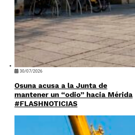
30/07/2026
Osuna acusa a la Junta de
mantener un “odio” hacia Mérida
#FLASHNOTICIAS