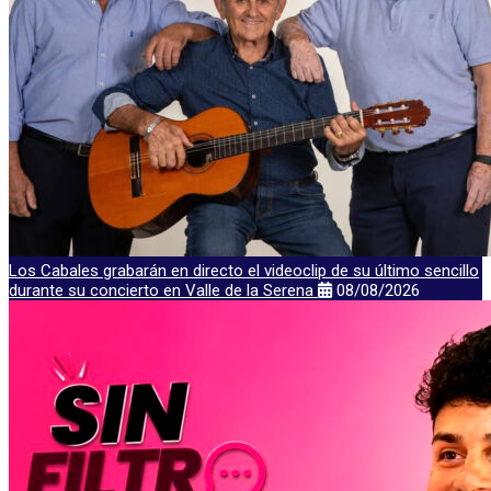
Los Cabales grabarán en directo el videoclip de su último sencillo
durante su concierto en Valle de la Serena
08/08/2026