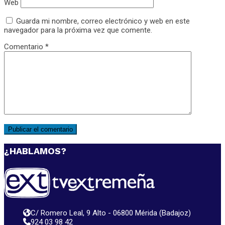
Web
Guarda mi nombre, correo electrónico y web en este
navegador para la próxima vez que comente.
Comentario
*
¿HABLAMOS?
C/ Romero Leal, 9 Alto - 06800 Mérida (Badajoz)
924 03 98 42