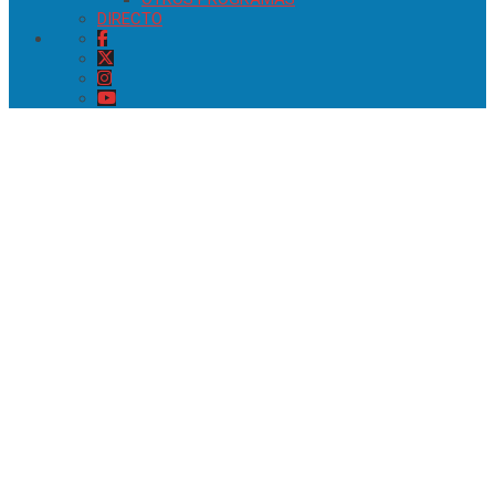
DIRECTO