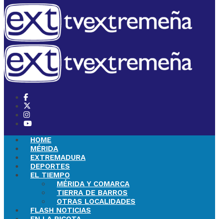
HOME
MÉRIDA
EXTREMADURA
DEPORTES
EL TIEMPO
MÉRIDA Y COMARCA
TIERRA DE BARROS
OTRAS LOCALIDADES
FLASH NOTICIAS