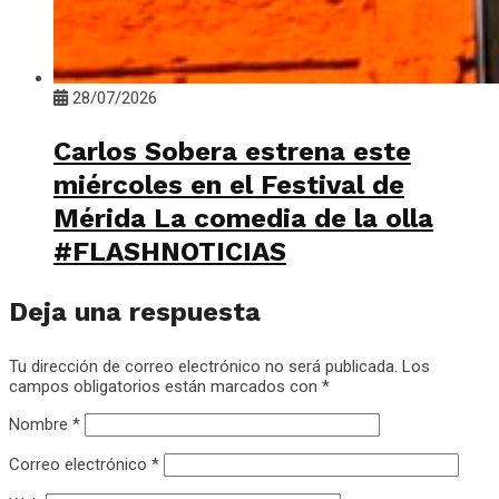
28/07/2026
Carlos Sobera estrena este
miércoles en el Festival de
Mérida La comedia de la olla
#FLASHNOTICIAS
Deja una respuesta
Tu dirección de correo electrónico no será publicada.
Los
campos obligatorios están marcados con
*
Nombre
*
Correo electrónico
*