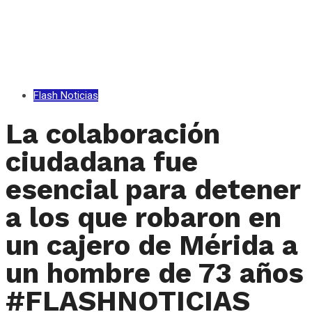
Flash Noticias
La colaboración
ciudadana fue
esencial para detener
a los que robaron en
un cajero de Mérida a
un hombre de 73 años
#FLASHNOTICIAS