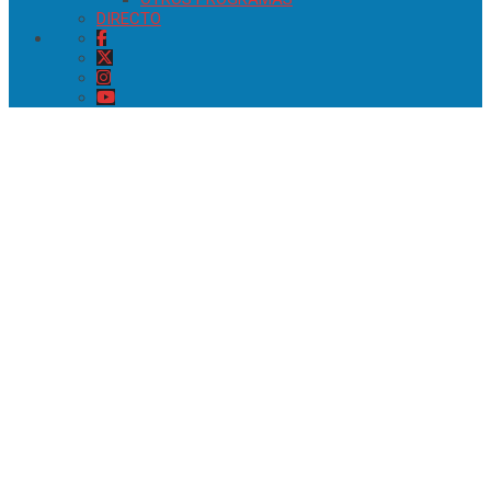
DIRECTO