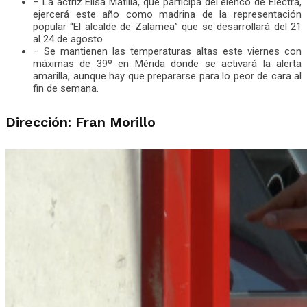
– La actriz Elisa Matilla, que participa del elenco de Electra,
ejercerá este año como madrina de la representación
popular “El alcalde de Zalamea” que se desarrollará del 21
al 24 de agosto.
– Se mantienen las temperaturas altas este viernes con
máximas de 39º en Mérida donde se activará la alerta
amarilla, aunque hay que prepararse para lo peor de cara al
fin de semana.
Dirección: Fran Morillo