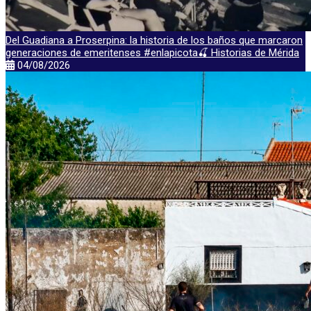
Del Guadiana a Proserpina: la historia de los baños que marcaron
generaciones de emeritenses #enlapicota🍒 Historias de Mérida
04/08/2026