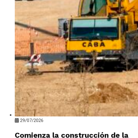
29/07/2026
Comienza la construcción de la