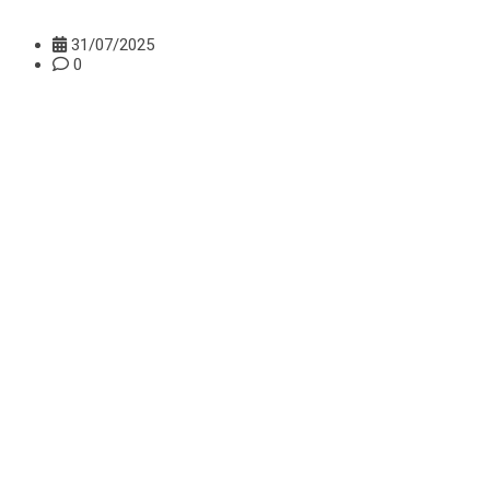
31/07/2025
0