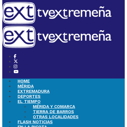
HOME
MÉRIDA
EXTREMADURA
DEPORTES
EL TIEMPO
MÉRIDA Y COMARCA
TIERRA DE BARROS
OTRAS LOCALIDADES
FLASH NOTICIAS