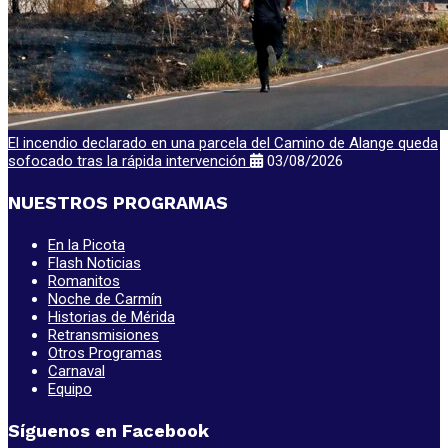
El incendio declarado en una parcela del Camino de Alange queda
sofocado tras la rápida intervención
03/08/2026
NUESTROS PROGRAMAS
En la Picota
Flash Noticias
Romanitos
Noche de Carmín
Historias de Mérida
Retransmisiones
Otros Programas
Carnaval
Equipo
Síguenos en Facebook