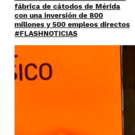
fábrica de cátodos de Mérida
con una inversión de 800
millones y 500 empleos directos
#FLASHNOTICIAS