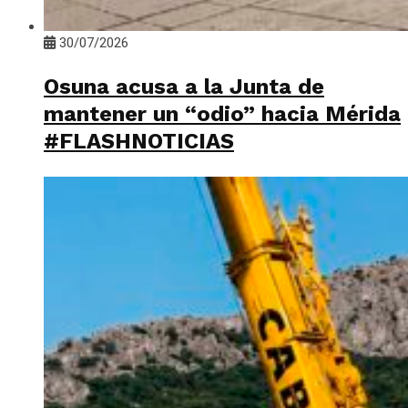
30/07/2026
Osuna acusa a la Junta de
mantener un “odio” hacia Mérida
#FLASHNOTICIAS