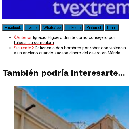
Facebook
Twitter
WhatsApp
LinkedIn
Pinterest
Email
Anterior
Ignacio Higuero dimite como consejero por
falsear su curriculum
Siguiente
Detienen a dos hombres por robar con violencia
a un anciano cuando sacaba dinero del cajero en Mérida
También podría interesarte...