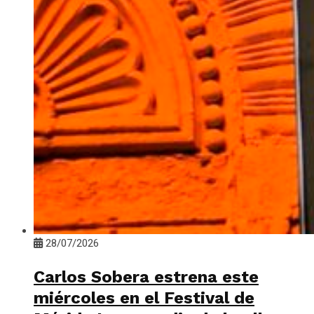
28/07/2026
Carlos Sobera estrena este
miércoles en el Festival de