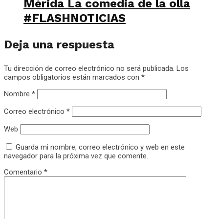
Mérida La comedia de la olla
#FLASHNOTICIAS
Deja una respuesta
Tu dirección de correo electrónico no será publicada.
Los
campos obligatorios están marcados con
*
Nombre
*
Correo electrónico
*
Web
Guarda mi nombre, correo electrónico y web en este
navegador para la próxima vez que comente.
Comentario
*