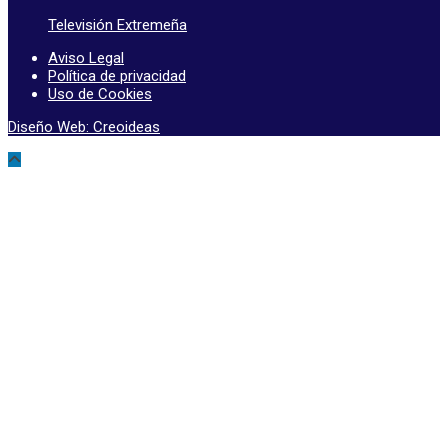
Televisión Extremeña
Aviso Legal
Política de privacidad
Uso de Cookies
Diseño Web: Creoideas