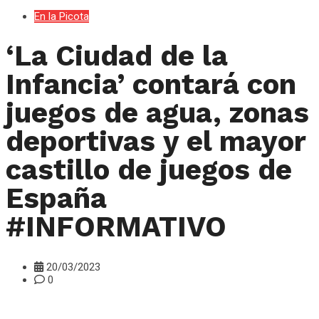
En la Picota
‘La Ciudad de la
Infancia’ contará con
juegos de agua, zonas
deportivas y el mayor
castillo de juegos de
España
#INFORMATIVO
20/03/2023
0