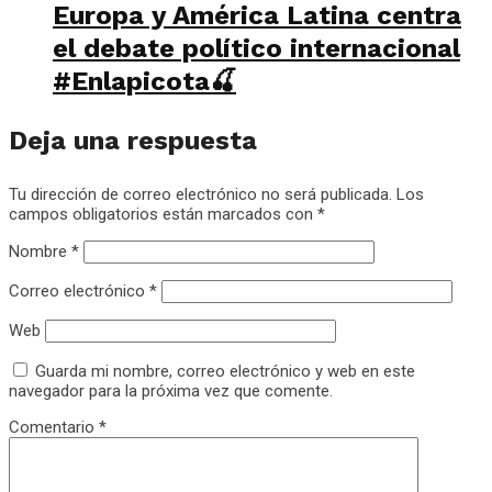
Europa y América Latina centra
el debate político internacional
#Enlapicota🍒
Deja una respuesta
Tu dirección de correo electrónico no será publicada.
Los
campos obligatorios están marcados con
*
Nombre
*
Correo electrónico
*
Web
Guarda mi nombre, correo electrónico y web en este
navegador para la próxima vez que comente.
Comentario
*