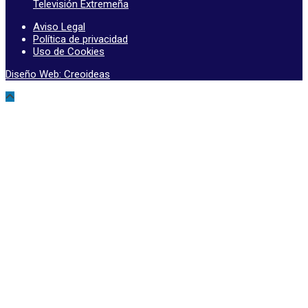
Televisión Extremeña
Aviso Legal
Política de privacidad
Uso de Cookies
Diseño Web: Creoideas