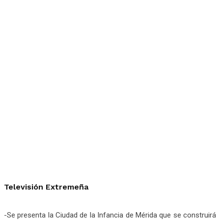
Televisión Extremeña
-Se presenta la Ciudad de la Infancia de Mérida que se construirá