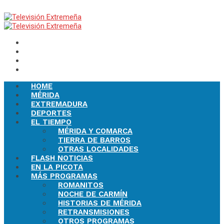
domingo, Ago 9, 2026
HOME
MÉRIDA
EXTREMADURA
DEPORTES
EL TIEMPO
MÉRIDA Y COMARCA
TIERRA DE BARROS
OTRAS LOCALIDADES
FLASH NOTICIAS
EN LA PICOTA
MÁS PROGRAMAS
ROMANITOS
NOCHE DE CARMÍN
HISTORIAS DE MÉRIDA
RETRANSMISIONES
OTROS PROGRAMAS