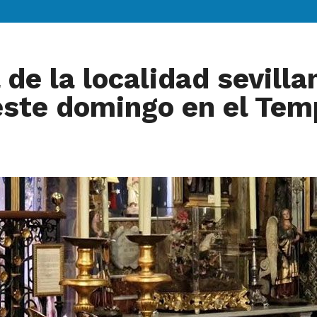
de la localidad sevilla
 este domingo en el Tem