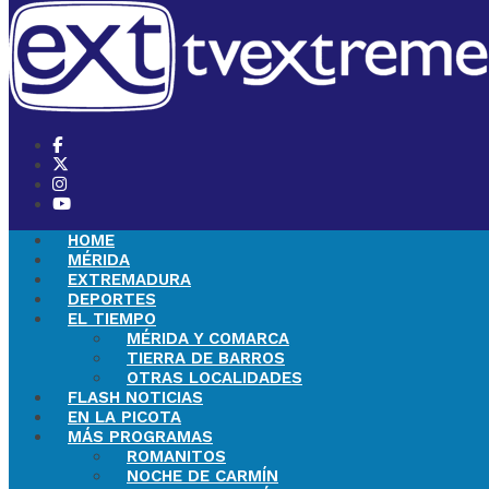
HOME
MÉRIDA
EXTREMADURA
DEPORTES
EL TIEMPO
MÉRIDA Y COMARCA
TIERRA DE BARROS
OTRAS LOCALIDADES
FLASH NOTICIAS
EN LA PICOTA
MÁS PROGRAMAS
ROMANITOS
NOCHE DE CARMÍN