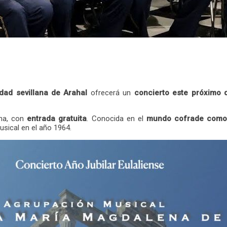
dad sevillana de Arahal
ofrecerá un
concierto este próximo 
na, con
entrada gratuita
. Conocida en el
mundo cofrade como 
usical en el año 1964.