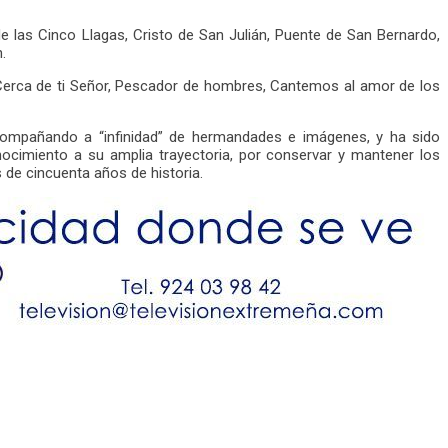
de las Cinco Llagas, Cristo de San Julián, Puente de San Bernardo,
.
Cerca de ti Señor, Pescador de hombres, Cantemos al amor de los
acompañando a “infinidad” de hermandades e imágenes, y ha sido
cimiento a su amplia trayectoria, por conservar y mantener los
 de cincuenta años de historia.