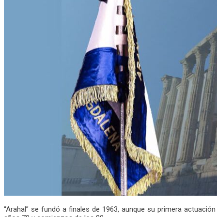
“Arahal” se fundó a finales de 1963, aunque su primera actuación 