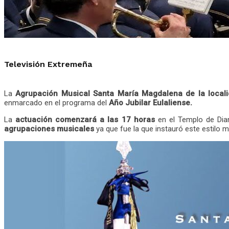
Televisión Extremeña
La
Agrupación Musical Santa María Magdalena de la locali
enmarcado en el programa del
Año Jubilar Eulaliense.
La
actuación comenzará a las 17 horas
en el Templo de Dia
agrupaciones musicales
ya que fue la que instauró este estilo m