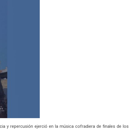
ia y repercusión ejerció en la música cofradiera de finales de los